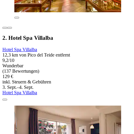
2. Hotel Spa Villalba
Hotel Spa Villalba
12,3 km von Pico del Teide entfernt
9,2/10
Wunderbar
(137 Bewertungen)
129 €
inkl. Steuern & Gebühren
3. Sept.–4. Sept.
Hotel Spa Villalba