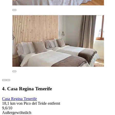
4. Casa Regina Tenerife
Casa Regina Tenerife
18,1 km von Pico del Teide entfernt
9,6/10
Außergewöhnlich