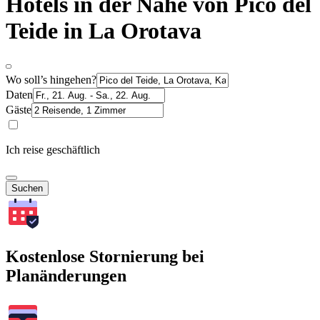
Hotels in der Nähe von Pico del
Teide in La Orotava
Wo soll’s hingehen?
Daten
Gäste
Ich reise geschäftlich
Suchen
Kostenlose Stornierung bei
Planänderungen