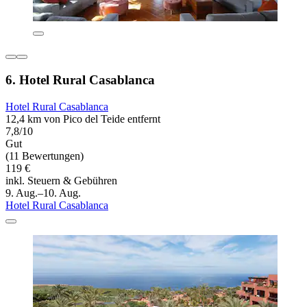
6. Hotel Rural Casablanca
Hotel Rural Casablanca
12,4 km von Pico del Teide entfernt
7,8/10
Gut
(11 Bewertungen)
119 €
inkl. Steuern & Gebühren
9. Aug.–10. Aug.
Hotel Rural Casablanca