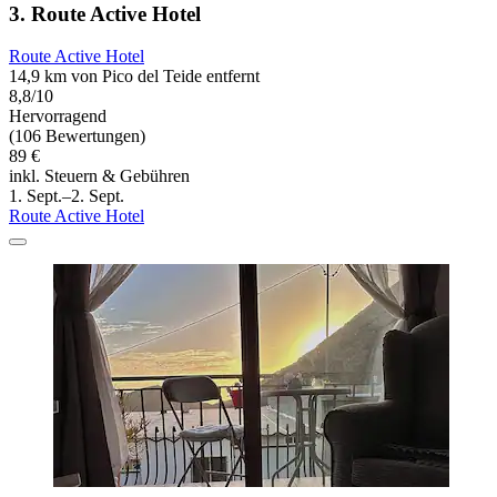
3. Route Active Hotel
Route Active Hotel
14,9 km von Pico del Teide entfernt
8,8/10
Hervorragend
(106 Bewertungen)
89 €
inkl. Steuern & Gebühren
1. Sept.–2. Sept.
Route Active Hotel