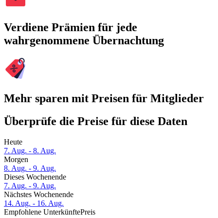
Verdiene Prämien für jede
wahrgenommene Übernachtung
Mehr sparen mit Preisen für Mitglieder
Überprüfe die Preise für diese Daten
Heute
7. Aug. - 8. Aug.
Morgen
8. Aug. - 9. Aug.
Dieses Wochenende
7. Aug. - 9. Aug.
Nächstes Wochenende
14. Aug. - 16. Aug.
Empfohlene Unterkünfte
Preis