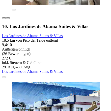
10. Los Jardines de Abama Suites & Villas
Los Jardines de Abama Suites & Villas
18,5 km von Pico del Teide entfernt
9,4/10
Außergewöhnlich
(26 Bewertungen)
272 €
inkl. Steuern & Gebühren
29. Aug.–30. Aug.
Los Jardines de Abama Suites & Villas