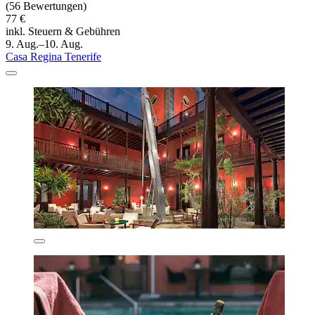
(56 Bewertungen)
77 €
inkl. Steuern & Gebühren
9. Aug.–10. Aug.
Casa Regina Tenerife