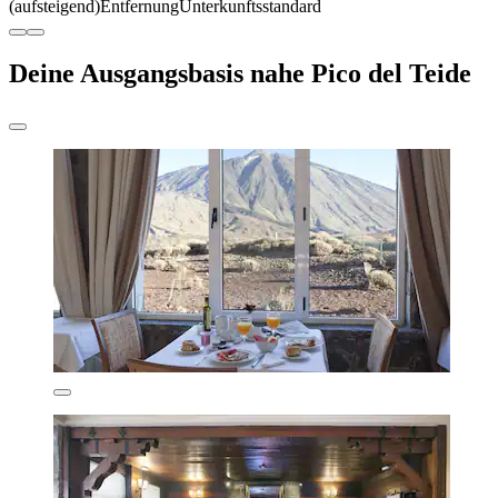
(aufsteigend)
Entfernung
Unterkunftsstandard
Deine Ausgangsbasis nahe Pico del Teide