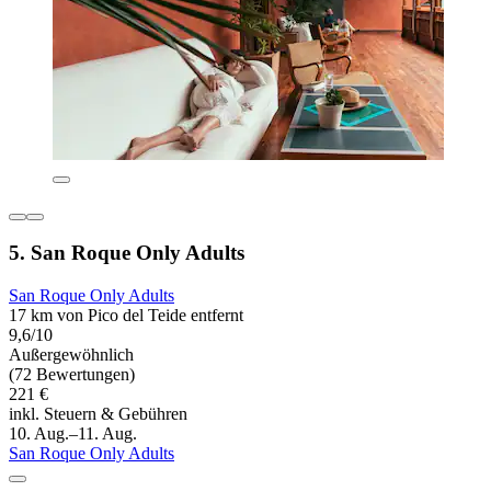
5. San Roque Only Adults
San Roque Only Adults
17 km von Pico del Teide entfernt
9,6/10
Außergewöhnlich
(72 Bewertungen)
221 €
inkl. Steuern & Gebühren
10. Aug.–11. Aug.
San Roque Only Adults