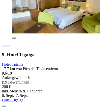
9. Hotel Tigaiga
Hotel Tigaiga
17,7 km von Pico del Teide entfernt
9,6/10
Außergewöhnlich
(59 Bewertungen)
206 €
inkl. Steuern & Gebühren
6. Sept.–7. Sept.
Hotel Tigaiga