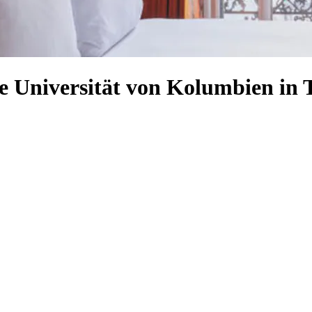
e Universität von Kolumbien in 