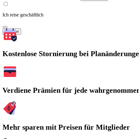
Ich reise geschäftlich
Suchen
Kostenlose Stornierung bei Planänderung
Verdiene Prämien für jede wahrgenomme
Mehr sparen mit Preisen für Mitglieder