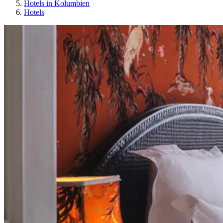
Hotels in Kolumbien
Hotels