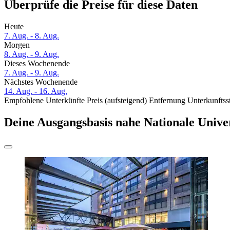
Überprüfe die Preise für diese Daten
Heute
7. Aug. - 8. Aug.
Morgen
8. Aug. - 9. Aug.
Dieses Wochenende
7. Aug. - 9. Aug.
Nächstes Wochenende
14. Aug. - 16. Aug.
Empfohlene Unterkünfte
Preis (aufsteigend)
Entfernung
Unterkunftss
Deine Ausgangsbasis nahe Nationale Unive