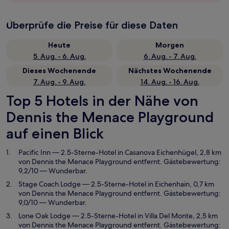
Überprüfe die Preise für diese Daten
Heute
Morgen
5. Aug. - 6. Aug.
6. Aug. - 7. Aug.
Dieses Wochenende
Nächstes Wochenende
7. Aug. - 9. Aug.
14. Aug. - 16. Aug.
Top 5 Hotels in der Nähe von
Dennis the Menace Playground
auf einen Blick
Pacific Inn
— 2.5-Sterne-Hotel in Casanova Eichenhügel, 2,8 km
von Dennis the Menace Playground entfernt. Gästebewertung:
9,2/10 — Wunderbar.
Stage Coach Lodge
— 2.5-Sterne-Hotel in Eichenhain, 0,7 km
von Dennis the Menace Playground entfernt. Gästebewertung:
9,0/10 — Wunderbar.
Lone Oak Lodge
— 2.5-Sterne-Hotel in Villa Del Monte, 2,5 km
von Dennis the Menace Playground entfernt. Gästebewertung: