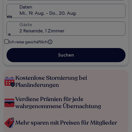
Daten
Mi., 19. Aug. - Do., 20. Aug.
Gäste
2 Reisende, 1 Zimmer
Ich reise geschäftlich
Suchen
Kostenlose Stornierung bei
Planänderungen
Verdiene Prämien für jede
wahrgenommene Übernachtung
Mehr sparen mit Preisen für Mitglieder