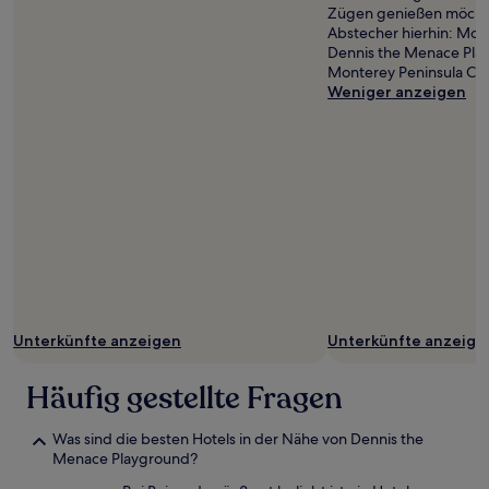
Zügen genießen möchte
Abstecher hierhin: Mon
Dennis the Menace Pla
Monterey Peninsula Col
Weniger anzeigen
Unterkünfte anzeigen
Unterkünfte anzeige
Häufig gestellte Fragen
Was sind die besten Hotels in der Nähe von Dennis the
Menace Playground?