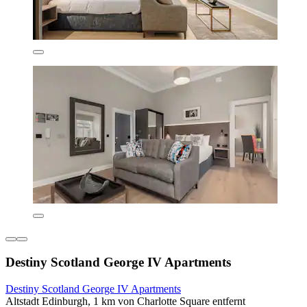
Destiny Scotland George IV Apartments
Destiny Scotland George IV Apartments
Altstadt Edinburgh, 1 km von Charlotte Square entfernt