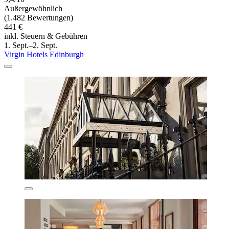
Außergewöhnlich
(1.482 Bewertungen)
441 €
inkl. Steuern & Gebühren
1. Sept.–2. Sept.
Virgin Hotels Edinburgh