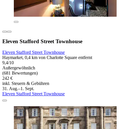
Eleven Stafford Street Townhouse
Eleven Stafford Street Townhouse
Haymarket, 0,4 km von Charlotte Square entfernt
9,4/10
Außergewöhnlich
(681 Bewertungen)
242 €
inkl. Steuern & Gebühren
31. Aug.–1. Sept.
Eleven Stafford Street Townhouse