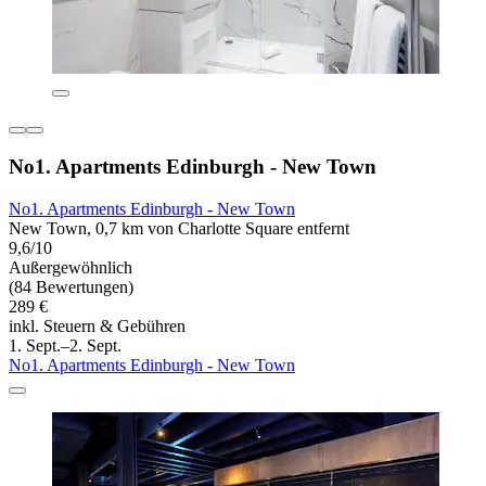
No1. Apartments Edinburgh - New Town
No1. Apartments Edinburgh - New Town
New Town, 0,7 km von Charlotte Square entfernt
9,6/10
Außergewöhnlich
(84 Bewertungen)
289 €
inkl. Steuern & Gebühren
1. Sept.–2. Sept.
No1. Apartments Edinburgh - New Town