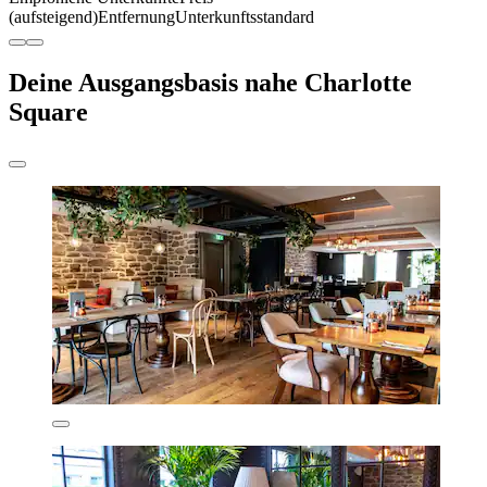
(aufsteigend)
Entfernung
Unterkunftsstandard
Deine Ausgangsbasis nahe Charlotte
Square