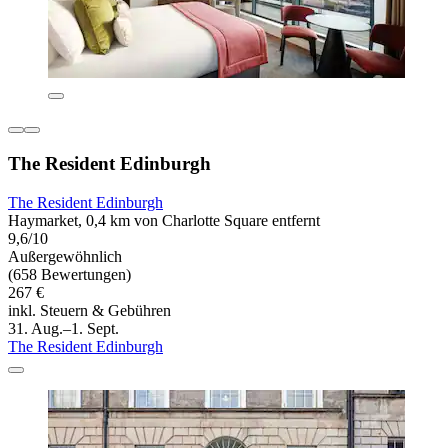
The Resident Edinburgh
The Resident Edinburgh
Haymarket, 0,4 km von Charlotte Square entfernt
9,6/10
Außergewöhnlich
(658 Bewertungen)
267 €
inkl. Steuern & Gebühren
31. Aug.–1. Sept.
The Resident Edinburgh