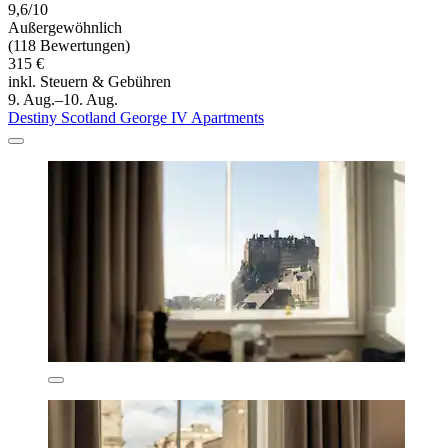
9,6/10
Außergewöhnlich
(118 Bewertungen)
315 €
inkl. Steuern & Gebühren
9. Aug.–10. Aug.
Destiny Scotland George IV Apartments