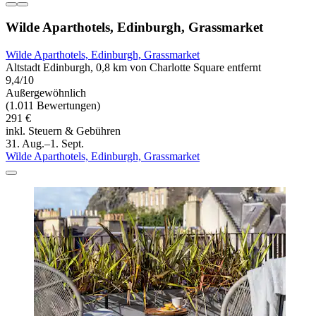
Wilde Aparthotels, Edinburgh, Grassmarket
Wilde Aparthotels, Edinburgh, Grassmarket
Altstadt Edinburgh, 0,8 km von Charlotte Square entfernt
9,4/10
Außergewöhnlich
(1.011 Bewertungen)
291 €
inkl. Steuern & Gebühren
31. Aug.–1. Sept.
Wilde Aparthotels, Edinburgh, Grassmarket