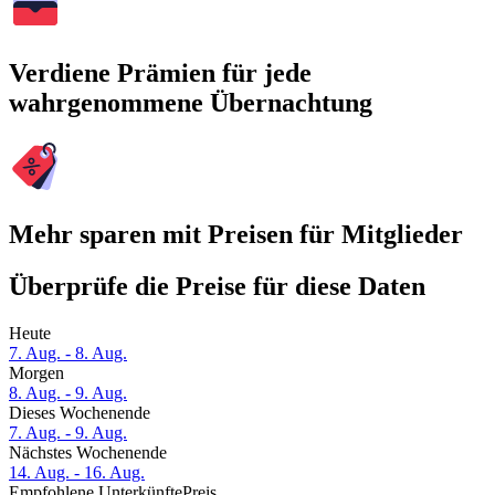
Verdiene Prämien für jede
wahrgenommene Übernachtung
Mehr sparen mit Preisen für Mitglieder
Überprüfe die Preise für diese Daten
Heute
7. Aug. - 8. Aug.
Morgen
8. Aug. - 9. Aug.
Dieses Wochenende
7. Aug. - 9. Aug.
Nächstes Wochenende
14. Aug. - 16. Aug.
Empfohlene Unterkünfte
Preis