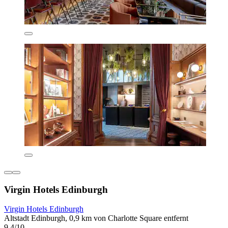
Virgin Hotels Edinburgh
Virgin Hotels Edinburgh
Altstadt Edinburgh, 0,9 km von Charlotte Square entfernt
9,4/10