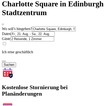
Charlotte Square in Edinburgh
Stadtzentrum
Wo soll’s hingehen?
Daten
Gäste
Ich reise geschäftlich
Suchen
Kostenlose Stornierung bei
Planänderungen