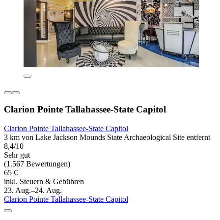
Clarion Pointe Tallahassee-State Capitol
Clarion Pointe Tallahassee-State Capitol
3 km von Lake Jackson Mounds State Archaeological Site entfernt
8,4/10
Sehr gut
(1.567 Bewertungen)
65 €
inkl. Steuern & Gebühren
23. Aug.–24. Aug.
Clarion Pointe Tallahassee-State Capitol