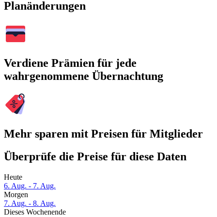
Planänderungen
Verdiene Prämien für jede
wahrgenommene Übernachtung
Mehr sparen mit Preisen für Mitglieder
Überprüfe die Preise für diese Daten
Heute
6. Aug. - 7. Aug.
Morgen
7. Aug. - 8. Aug.
Dieses Wochenende