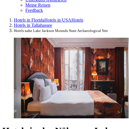
Meine Reisen
Feedback
Hotels in Florida
Hotels in USA
Hotels
Hotels in Tallahassee
Hotels nahe Lake Jackson Mounds State Archaeological Site