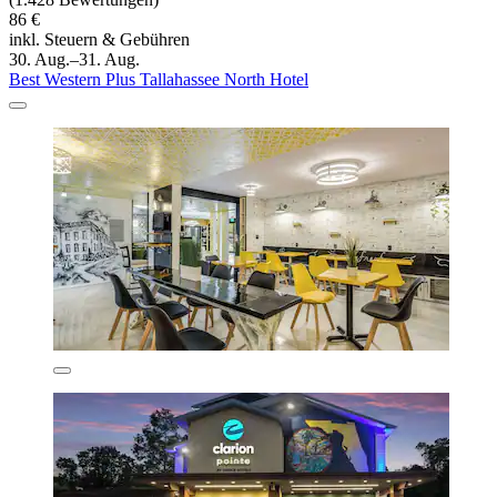
86 €
inkl. Steuern & Gebühren
30. Aug.–31. Aug.
Best Western Plus Tallahassee North Hotel