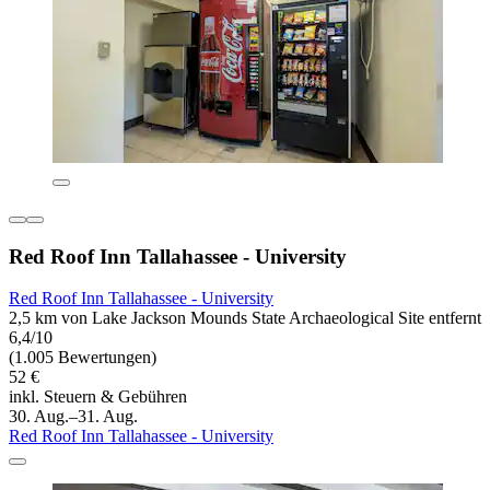
Red Roof Inn Tallahassee - University
Red Roof Inn Tallahassee - University
2,5 km von Lake Jackson Mounds State Archaeological Site entfernt
6,4/10
(1.005 Bewertungen)
52 €
inkl. Steuern & Gebühren
30. Aug.–31. Aug.
Red Roof Inn Tallahassee - University