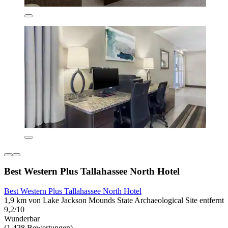
Best Western Plus Tallahassee North Hotel
Best Western Plus Tallahassee North Hotel
1,9 km von Lake Jackson Mounds State Archaeological Site entfernt
9,2/10
Wunderbar
(1.428 Bewertungen)