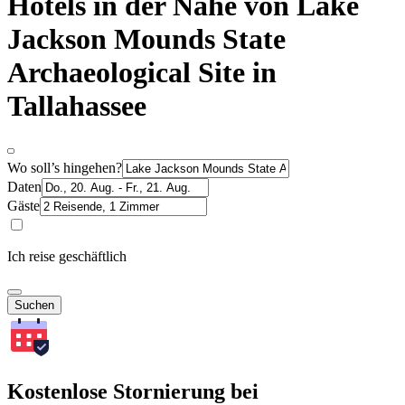
Hotels in der Nähe von Lake
Jackson Mounds State
Archaeological Site in
Tallahassee
Wo soll’s hingehen?
Daten
Gäste
Ich reise geschäftlich
Suchen
Kostenlose Stornierung bei