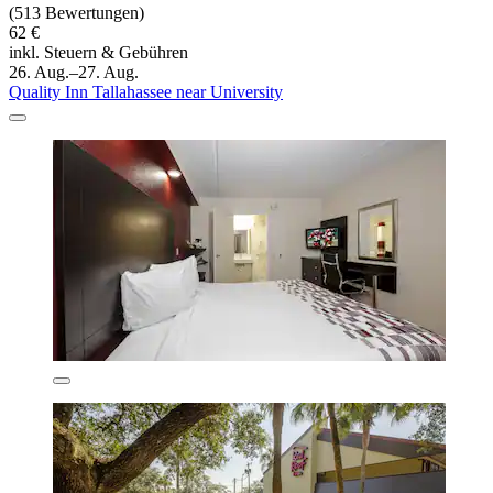
(513 Bewertungen)
62 €
inkl. Steuern & Gebühren
26. Aug.–27. Aug.
Quality Inn Tallahassee near University