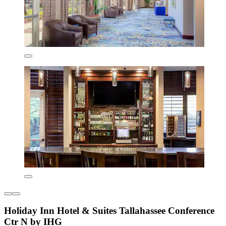
Holiday Inn Hotel & Suites Tallahassee Conference
Ctr N by IHG