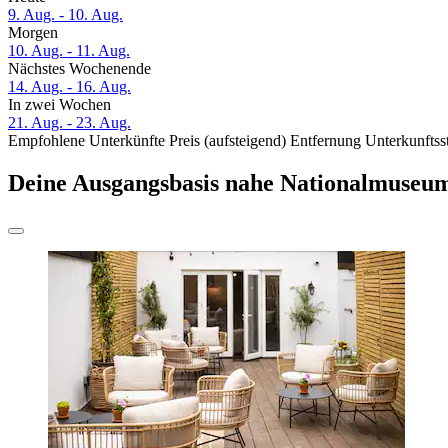
9. Aug. - 10. Aug.
Morgen
10. Aug. - 11. Aug.
Nächstes Wochenende
14. Aug. - 16. Aug.
In zwei Wochen
21. Aug. - 23. Aug.
Empfohlene Unterkünfte
Preis (aufsteigend)
Entfernung
Unterkunftss
Deine Ausgangsbasis nahe Nationalmuseum