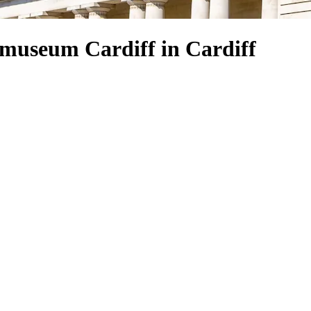
lmuseum Cardiff in Cardiff