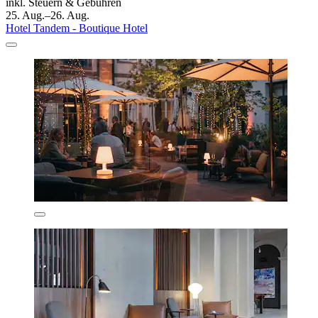
inkl. Steuern & Gebühren
25. Aug.–26. Aug.
Hotel Tandem - Boutique Hotel