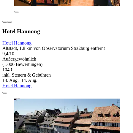
Hotel Hannong
Hotel Hannong
Altstadt, 1,8 km von Observatorium Straßburg entfernt
9,4/10
Außergewöhnlich
(1.006 Bewertungen)
104 €
inkl. Steuern & Gebühren
13. Aug.–14. Aug.
Hotel Hannong