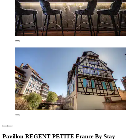
Pavillon REGENT PETITE France By Stay