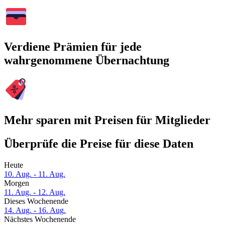
Verdiene Prämien für jede
wahrgenommene Übernachtung
Mehr sparen mit Preisen für Mitglieder
Überprüfe die Preise für diese Daten
Heute
10. Aug. - 11. Aug.
Morgen
11. Aug. - 12. Aug.
Dieses Wochenende
14. Aug. - 16. Aug.
Nächstes Wochenende