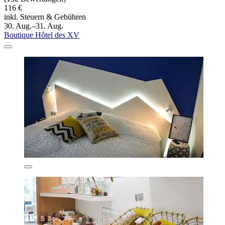
116 €
inkl. Steuern & Gebühren
30. Aug.–31. Aug.
Boutique Hôtel des XV