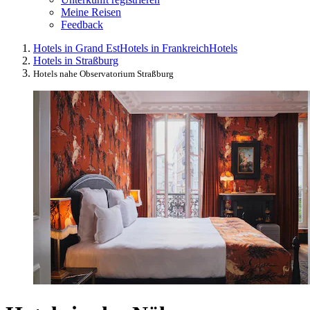
Meine Reisen
Feedback
Hotels in Grand Est
Hotels in Frankreich
Hotels
Hotels in Straßburg
Hotels nahe Observatorium Straßburg