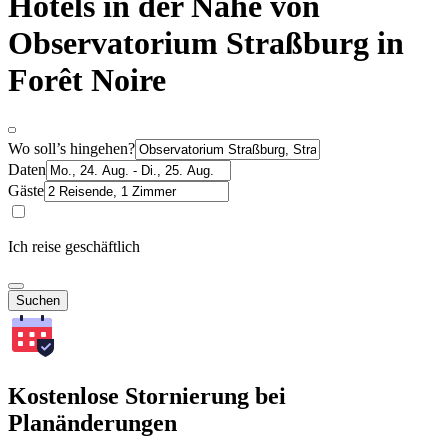
Hotels in der Nähe von
Observatorium Straßburg in
Forêt Noire
Wo soll’s hingehen?
Daten
Gäste
Ich reise geschäftlich
Suchen
Kostenlose Stornierung bei
Planänderungen