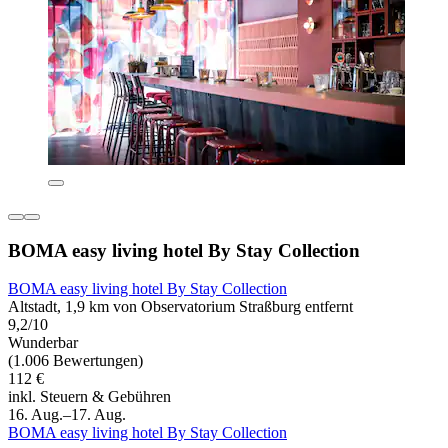
BOMA easy living hotel By Stay Collection
BOMA easy living hotel By Stay Collection
Altstadt, 1,9 km von Observatorium Straßburg entfernt
9,2/10
Wunderbar
(1.006 Bewertungen)
112 €
inkl. Steuern & Gebühren
16. Aug.–17. Aug.
BOMA easy living hotel By Stay Collection