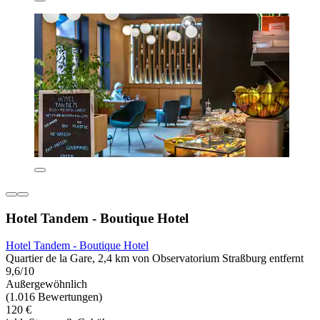
Hotel Tandem - Boutique Hotel
Hotel Tandem - Boutique Hotel
Quartier de la Gare, 2,4 km von Observatorium Straßburg entfernt
9,6/10
Außergewöhnlich
(1.016 Bewertungen)
120 €