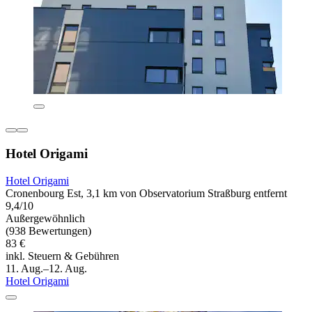
Hotel Origami
Hotel Origami
Cronenbourg Est, 3,1 km von Observatorium Straßburg entfernt
9,4/10
Außergewöhnlich
(938 Bewertungen)
83 €
inkl. Steuern & Gebühren
11. Aug.–12. Aug.
Hotel Origami