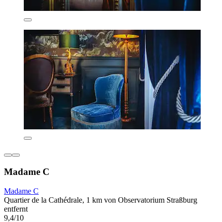
Madame C
Madame C
Quartier de la Cathédrale, 1 km von Observatorium Straßburg
entfernt
9,4/10