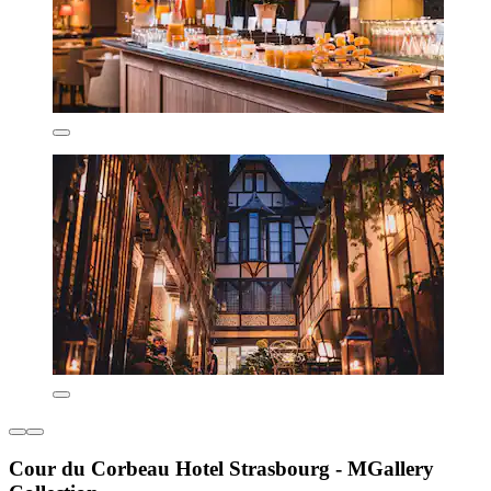
Cour du Corbeau Hotel Strasbourg - MGallery