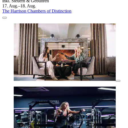
inkl. Steuern & Gebühren
17. Aug.–18. Aug.
The Harrison Chambers of Distinction