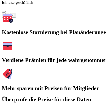
Ich reise geschäftlich
Suchen
Kostenlose Stornierung bei Planänderung
Verdiene Prämien für jede wahrgenomme
Mehr sparen mit Preisen für Mitglieder
Überprüfe die Preise für diese Daten