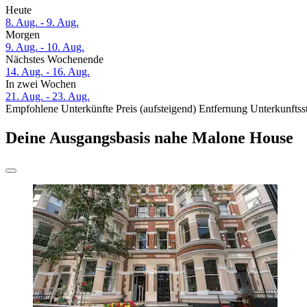
Heute
8. Aug. - 9. Aug.
Morgen
9. Aug. - 10. Aug.
Nächstes Wochenende
14. Aug. - 16. Aug.
In zwei Wochen
21. Aug. - 23. Aug.
Empfohlene Unterkünfte
Preis (aufsteigend)
Entfernung
Unterkunftss
Deine Ausgangsbasis nahe Malone House