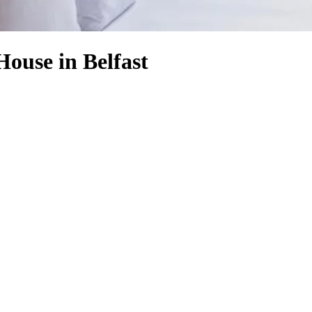
House in Belfast