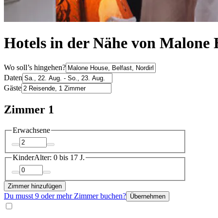
Hotels in der Nähe von Malone 
Wo soll’s hingehen?
Daten
Gäste
Zimmer 1
Erwachsene
Kinder
Alter: 0 bis 17 J.
Zimmer hinzufügen
Du musst 9 oder mehr Zimmer buchen?
Übernehmen