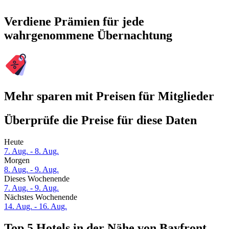
Verdiene Prämien für jede
wahrgenommene Übernachtung
Mehr sparen mit Preisen für Mitglieder
Überprüfe die Preise für diese Daten
Heute
7. Aug. - 8. Aug.
Morgen
8. Aug. - 9. Aug.
Dieses Wochenende
7. Aug. - 9. Aug.
Nächstes Wochenende
14. Aug. - 16. Aug.
Top 5 Hotels in der Nähe von Bayfront