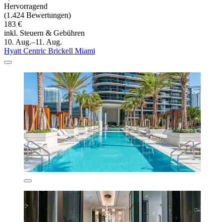
Hervorragend
(1.424 Bewertungen)
183 €
inkl. Steuern & Gebühren
10. Aug.–11. Aug.
Hyatt Centric Brickell Miami