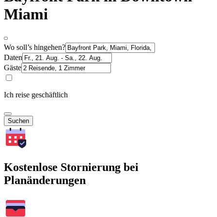
Miami
Wo soll’s hingehen?
Daten
Gäste
Ich reise geschäftlich
Suchen
Kostenlose Stornierung bei
Planänderungen