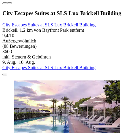
City Escapes Suites at SLS Lux Brickell Building
City Escapes Suites at SLS Lux Brickell Building
Brickell, 1,2 km von Bayfront Park entfernt
9,4/10
Außergewöhnlich
(88 Bewertungen)
360 €
inkl. Steuern & Gebühren
9. Aug.–10. Aug.
City Escapes Suites at SLS Lux Brickell Building