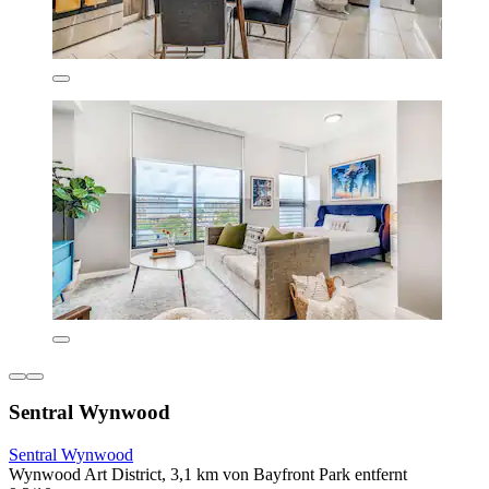
Sentral Wynwood
Sentral Wynwood
Wynwood Art District, 3,1 km von Bayfront Park entfernt