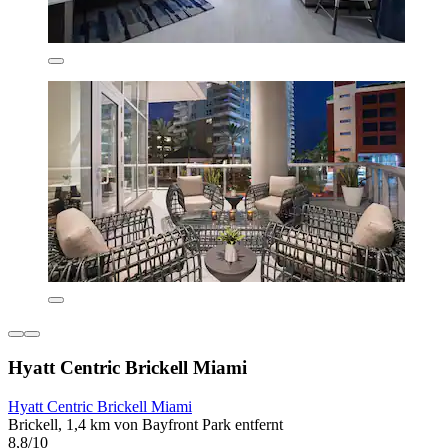
Hyatt Centric Brickell Miami
Hyatt Centric Brickell Miami
Brickell, 1,4 km von Bayfront Park entfernt
8,8/10