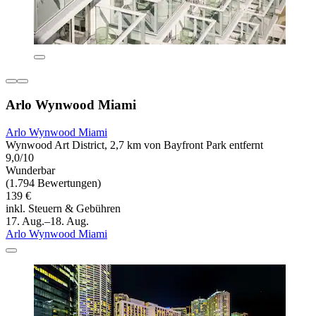
Arlo Wynwood Miami
Arlo Wynwood Miami
Wynwood Art District, 2,7 km von Bayfront Park entfernt
9,0/10
Wunderbar
(1.794 Bewertungen)
139 €
inkl. Steuern & Gebühren
17. Aug.–18. Aug.
Arlo Wynwood Miami