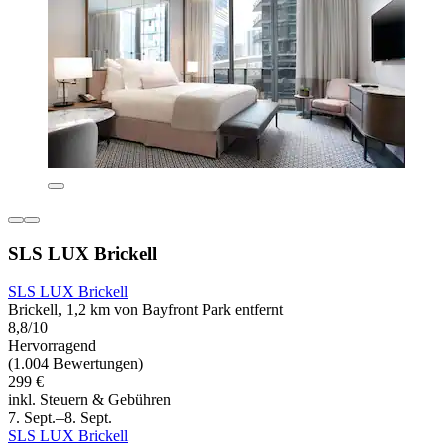
SLS LUX Brickell
SLS LUX Brickell
Brickell, 1,2 km von Bayfront Park entfernt
8,8/10
Hervorragend
(1.004 Bewertungen)
299 €
inkl. Steuern & Gebühren
7. Sept.–8. Sept.
SLS LUX Brickell