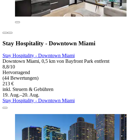
Stay Hospitality - Downtown Miami
Stay Hospitality - Downtown Miami
Downtown Miami, 0,5 km von Bayfront Park entfernt
8,8/10
Hervorragend
(44 Bewertungen)
213 €
inkl. Steuern & Gebühren
19. Aug.–20. Aug.
Stay Hospitality - Downtown Miami