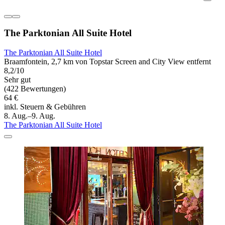
The Parktonian All Suite Hotel
The Parktonian All Suite Hotel
Braamfontein, 2,7 km von Topstar Screen and City View entfernt
8,2/10
Sehr gut
(422 Bewertungen)
64 €
inkl. Steuern & Gebühren
8. Aug.–9. Aug.
The Parktonian All Suite Hotel