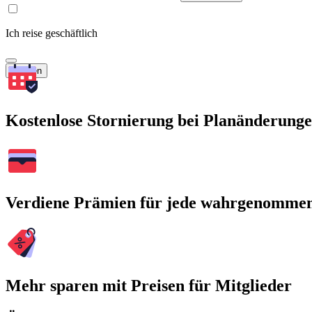
Ich reise geschäftlich
Suchen
Kostenlose Stornierung bei Planänderung
Verdiene Prämien für jede wahrgenomme
Mehr sparen mit Preisen für Mitglieder