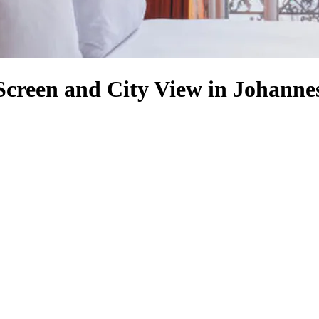
 Screen and City View in Johann