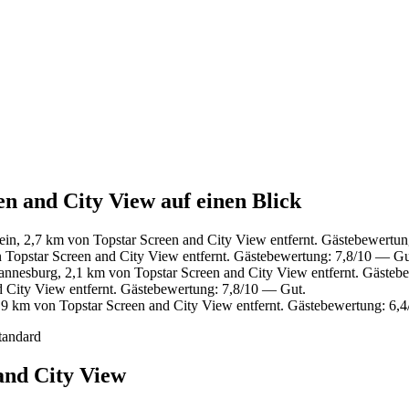
en and City View auf einen Blick
in, 2,7 km von Topstar Screen and City View entfernt. Gästebewertun
 Topstar Screen and City View entfernt. Gästebewertung: 7,8/10 — Gu
nnesburg, 2,1 km von Topstar Screen and City View entfernt. Gästebe
 City View entfernt. Gästebewertung: 7,8/10 — Gut.
9 km von Topstar Screen and City View entfernt. Gästebewertung: 6,4
tandard
and City View