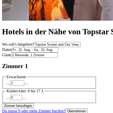
Hotels in der Nähe von Topstar
Wo soll’s hingehen?
Daten
Gäste
Zimmer 1
Erwachsene
Kinder
Alter: 0 bis 17 J.
Zimmer hinzufügen
Du musst 9 oder mehr Zimmer buchen?
Übernehmen