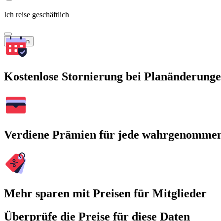
Ich reise geschäftlich
Suchen
Kostenlose Stornierung bei Planänderung
Verdiene Prämien für jede wahrgenomme
Mehr sparen mit Preisen für Mitglieder
Überprüfe die Preise für diese Daten