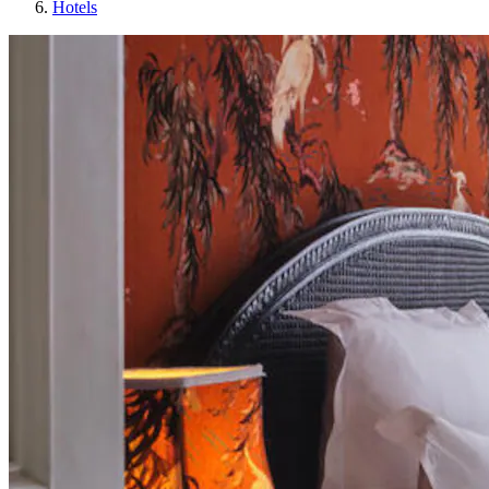
Hotels