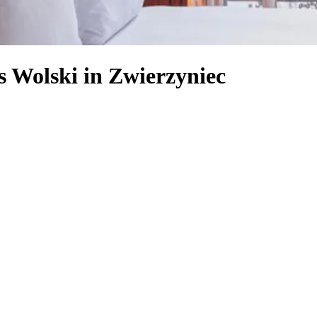
s Wolski in Zwierzyniec