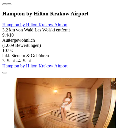
Hampton by Hilton Krakow Airport
Hampton by Hilton Krakow Airport
3,2 km von Wald Las Wolski entfernt
9,4/10
Außergewöhnlich
(1.009 Bewertungen)
107 €
inkl. Steuern & Gebühren
3. Sept.–4. Sept.
Hampton by Hilton Krakow Airport