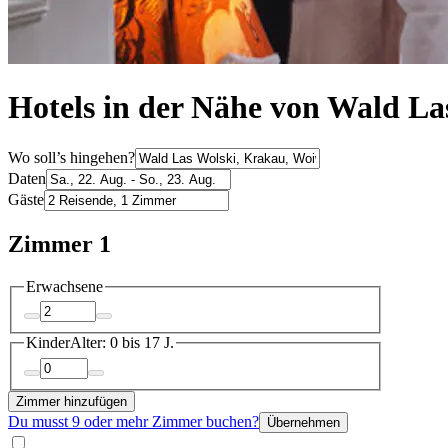
Hotels in der Nähe von Wald La
Wo soll’s hingehen?
Daten
Gäste
Zimmer 1
Erwachsene
Kinder
Alter: 0 bis 17 J.
Zimmer hinzufügen
Du musst 9 oder mehr Zimmer buchen?
Übernehmen