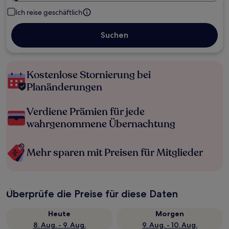
Ich reise geschäftlich
Suchen
Kostenlose Stornierung bei
Planänderungen
Verdiene Prämien für jede
wahrgenommene Übernachtung
Mehr sparen mit Preisen für Mitglieder
Überprüfe die Preise für diese Daten
Heute
Morgen
8. Aug. - 9. Aug.
9. Aug. - 10. Aug.