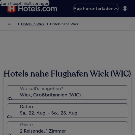
Zum Hauptinhalt springen
App herunterladen
Hotels in Wick
Hotels nahe Wick
Hotels nahe Flughafen Wick (WIC)
Wo soll’s hingehen?
Wick, Großbritannien (WIC)
Daten
Sa., 22. Aug. - So., 23. Aug.
Gäste
2 Reisende, 1 Zimmer