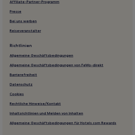
Affiliate-Partner-Programm
Presse
Bei uns werben
Reiseveranstalter
Richtlinien
Allgemeine Geschäftsbedingungen
Allgemeine Geschäftsbedingungen von FeWo-direkt
Barrierefreiheit
Datenschutz
Cookies
Rechtliche Hinweise/Kontakt
Inhaltsrichtlinien und Melden von Inhalten
Allgemeine Geschäftsbedingungen für Hotels.com Rewards