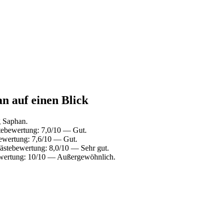
n auf einen Blick
 Saphan.
tebewertung: 7,0/10 — Gut.
ewertung: 7,6/10 — Gut.
ästebewertung: 8,0/10 — Sehr gut.
ewertung: 10/10 — Außergewöhnlich.