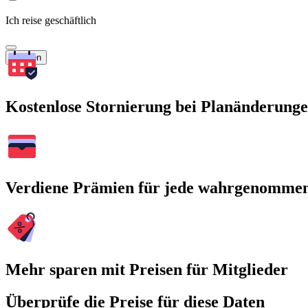
Ich reise geschäftlich
Suchen
Kostenlose Stornierung bei Planänderung
Verdiene Prämien für jede wahrgenomme
Mehr sparen mit Preisen für Mitglieder
Überprüfe die Preise für diese Daten