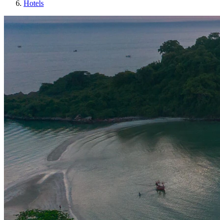
Hotels