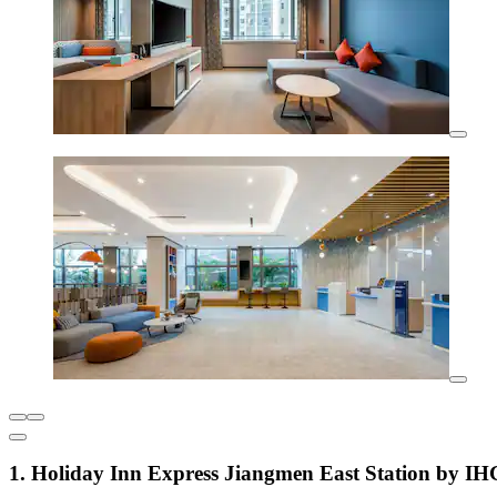
1. Holiday Inn Express Jiangmen East Station by IH