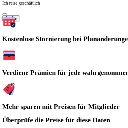
Ich reise geschäftlich
Suchen
Kostenlose Stornierung bei Planänderung
Verdiene Prämien für jede wahrgenomme
Mehr sparen mit Preisen für Mitglieder
Überprüfe die Preise für diese Daten