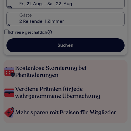
Fr., 21. Aug. - Sa., 22. Aug.
Gäste
2 Reisende, 1 Zimmer
Ich reise geschäftlich
Suchen
Kostenlose Stornierung bei
Planänderungen
Verdiene Prämien für jede
wahrgenommene Übernachtung
Mehr sparen mit Preisen für Mitglieder