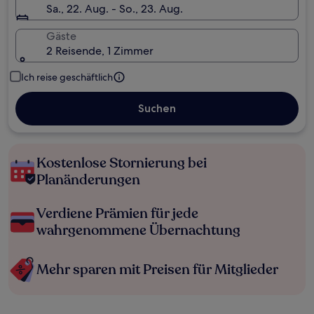
Sa., 22. Aug. - So., 23. Aug.
Gäste
2 Reisende, 1 Zimmer
Ich reise geschäftlich
Suchen
Kostenlose Stornierung bei
Planänderungen
Verdiene Prämien für jede
wahrgenommene Übernachtung
Mehr sparen mit Preisen für Mitglieder