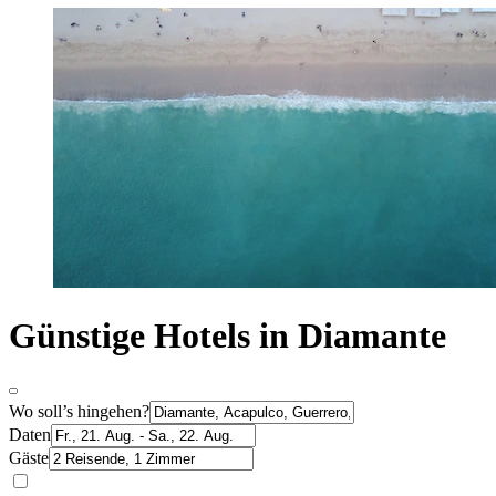
Günstige Hotels in Diamante
Wo soll’s hingehen?
Daten
Gäste