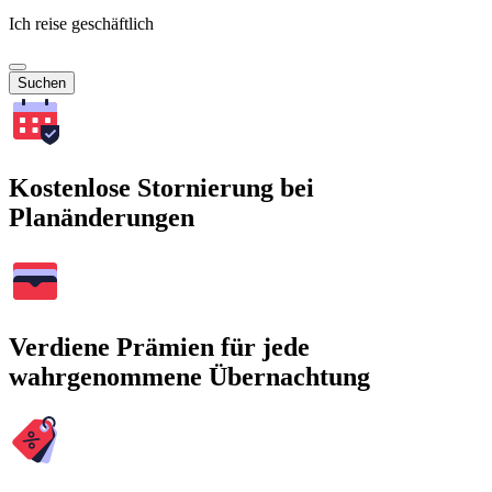
Ich reise geschäftlich
Suchen
Kostenlose Stornierung bei
Planänderungen
Verdiene Prämien für jede
wahrgenommene Übernachtung