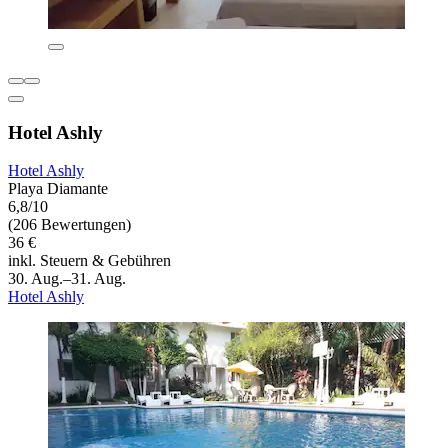
Hotel Ashly
Hotel Ashly
Playa Diamante
6,8/10
(206 Bewertungen)
36 €
inkl. Steuern & Gebühren
30. Aug.–31. Aug.
Hotel Ashly