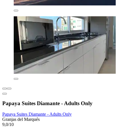
Papaya Suites Diamante - Adults Only
Papaya Suites Diamante - Adults Only
Granjas del Marqués
9,0/10