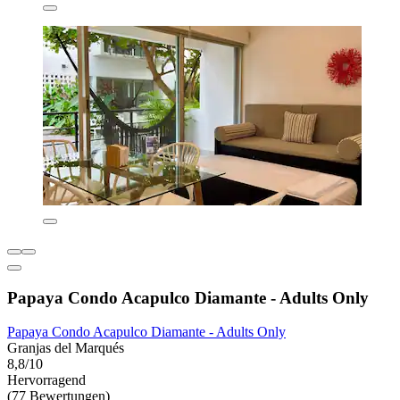
Papaya Condo Acapulco Diamante - Adults Only
Papaya Condo Acapulco Diamante - Adults Only
Granjas del Marqués
8,8/10
Hervorragend
(77 Bewertungen)