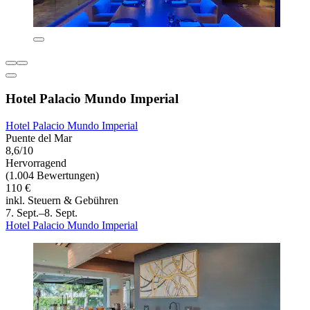
Hotel Palacio Mundo Imperial
Hotel Palacio Mundo Imperial
Puente del Mar
8,6/10
Hervorragend
(1.004 Bewertungen)
110 €
inkl. Steuern & Gebühren
7. Sept.–8. Sept.
Hotel Palacio Mundo Imperial