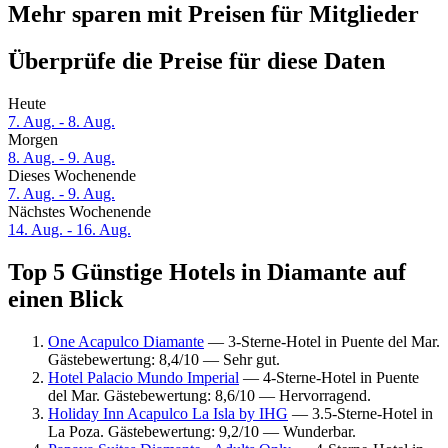
Mehr sparen mit Preisen für Mitglieder
Überprüfe die Preise für diese Daten
Heute
7. Aug. - 8. Aug.
Morgen
8. Aug. - 9. Aug.
Dieses Wochenende
7. Aug. - 9. Aug.
Nächstes Wochenende
14. Aug. - 16. Aug.
Top 5 Günstige Hotels in Diamante auf
einen Blick
One Acapulco Diamante
— 3-Sterne-Hotel in Puente del Mar.
Gästebewertung: 8,4/10 — Sehr gut.
Hotel Palacio Mundo Imperial
— 4-Sterne-Hotel in Puente
del Mar. Gästebewertung: 8,6/10 — Hervorragend.
Holiday Inn Acapulco La Isla by IHG
— 3.5-Sterne-Hotel in
La Poza. Gästebewertung: 9,2/10 — Wunderbar.