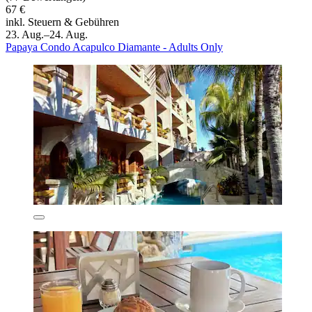
67 €
inkl. Steuern & Gebühren
23. Aug.–24. Aug.
Papaya Condo Acapulco Diamante - Adults Only