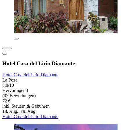
Hotel Casa del Lirio Diamante
Hotel Casa del Lirio Diamante
La Poza
8,8/10
Hervorragend
(97 Bewertungen)
72 €
inkl. Steuern & Gebühren
18. Aug.–19. Aug.
Hotel Casa del Lirio Diamante