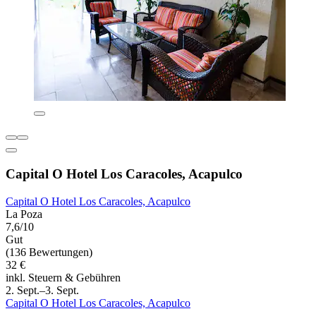
Capital O Hotel Los Caracoles, Acapulco
Capital O Hotel Los Caracoles, Acapulco
La Poza
7,6/10
Gut
(136 Bewertungen)
32 €
inkl. Steuern & Gebühren
2. Sept.–3. Sept.
Capital O Hotel Los Caracoles, Acapulco