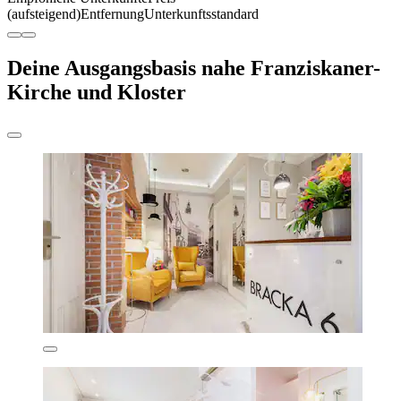
(aufsteigend)
Entfernung
Unterkunftsstandard
Deine Ausgangsbasis nahe Franziskaner-
Kirche und Kloster