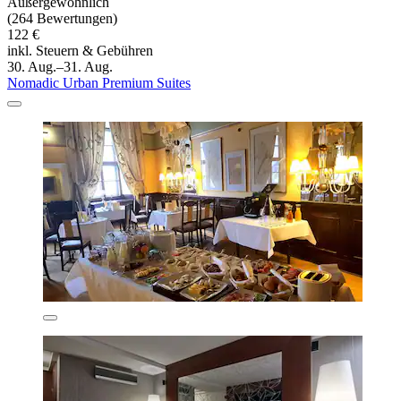
Außergewöhnlich
(264 Bewertungen)
122 €
inkl. Steuern & Gebühren
30. Aug.–31. Aug.
Nomadic Urban Premium Suites