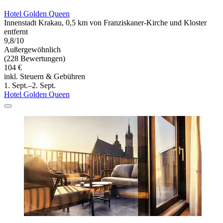
Hotel Golden Queen
Innenstadt Krakau, 0,5 km von Franziskaner-Kirche und Kloster
entfernt
9,8/10
Außergewöhnlich
(228 Bewertungen)
104 €
inkl. Steuern & Gebühren
1. Sept.–2. Sept.
Hotel Golden Queen