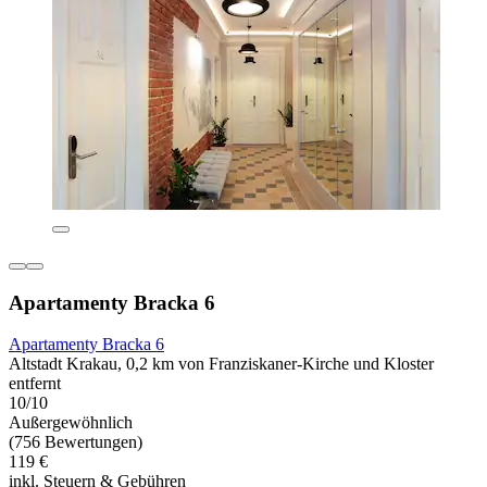
Apartamenty Bracka 6
Apartamenty Bracka 6
Altstadt Krakau, 0,2 km von Franziskaner-Kirche und Kloster
entfernt
10/10
Außergewöhnlich
(756 Bewertungen)
119 €
inkl. Steuern & Gebühren