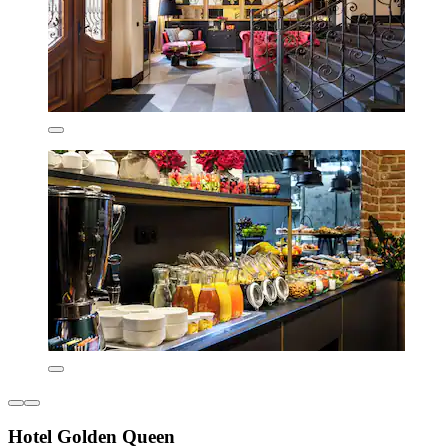
Hotel Golden Queen