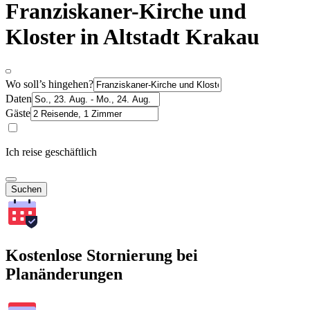
Franziskaner-Kirche und
Kloster in Altstadt Krakau
Wo soll’s hingehen?
Daten
Gäste
Ich reise geschäftlich
Suchen
Kostenlose Stornierung bei
Planänderungen