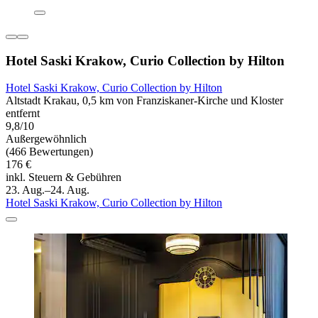
Hotel Saski Krakow, Curio Collection by Hilton
Hotel Saski Krakow, Curio Collection by Hilton
Altstadt Krakau, 0,5 km von Franziskaner-Kirche und Kloster
entfernt
9,8/10
Außergewöhnlich
(466 Bewertungen)
176 €
inkl. Steuern & Gebühren
23. Aug.–24. Aug.
Hotel Saski Krakow, Curio Collection by Hilton