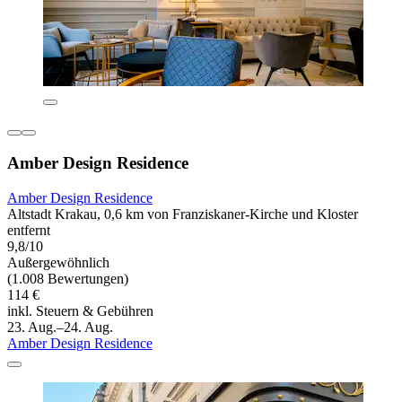
Amber Design Residence
Amber Design Residence
Altstadt Krakau, 0,6 km von Franziskaner-Kirche und Kloster
entfernt
9,8/10
Außergewöhnlich
(1.008 Bewertungen)
114 €
inkl. Steuern & Gebühren
23. Aug.–24. Aug.
Amber Design Residence