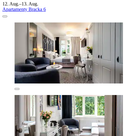
12. Aug.–13. Aug.
Apartamenty Bracka 6