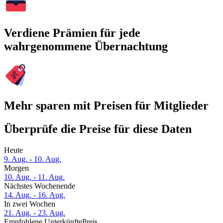
Verdiene Prämien für jede
wahrgenommene Übernachtung
Mehr sparen mit Preisen für Mitglieder
Überprüfe die Preise für diese Daten
Heute
9. Aug. - 10. Aug.
Morgen
10. Aug. - 11. Aug.
Nächstes Wochenende
14. Aug. - 16. Aug.
In zwei Wochen
21. Aug. - 23. Aug.
Empfohlene Unterkünfte
Preis