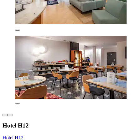
Hotel H12
Hotel H12