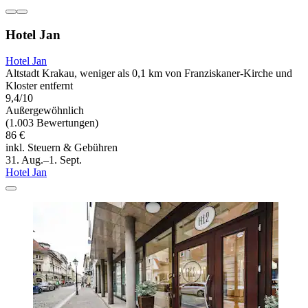
Hotel Jan
Hotel Jan
Altstadt Krakau, weniger als 0,1 km von Franziskaner-Kirche und
Kloster entfernt
9,4/10
Außergewöhnlich
(1.003 Bewertungen)
86 €
inkl. Steuern & Gebühren
31. Aug.–1. Sept.
Hotel Jan