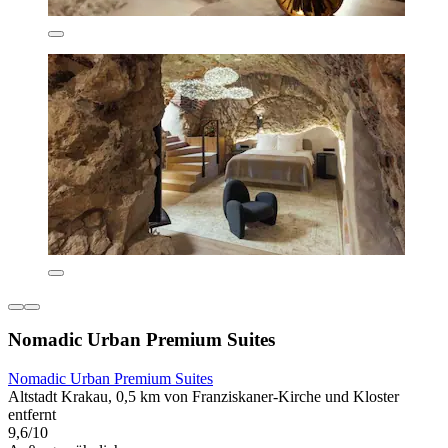
Nomadic Urban Premium Suites
Nomadic Urban Premium Suites
Altstadt Krakau, 0,5 km von Franziskaner-Kirche und Kloster
entfernt
9,6/10