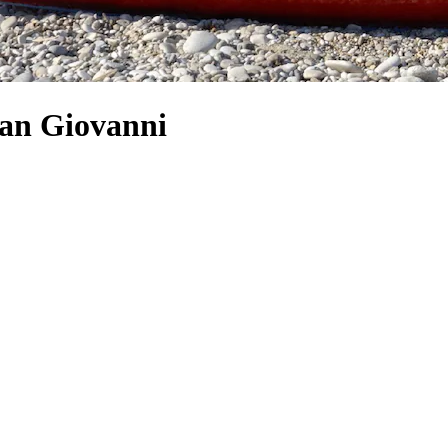
San Giovanni