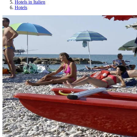
Hotels in Italien
Hotels