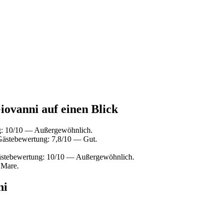
iovanni auf einen Blick
g: 10/10 — Außergewöhnlich.
Gästebewertung: 7,8/10 — Gut.
ästebewertung: 10/10 — Außergewöhnlich.
 Mare.
ni