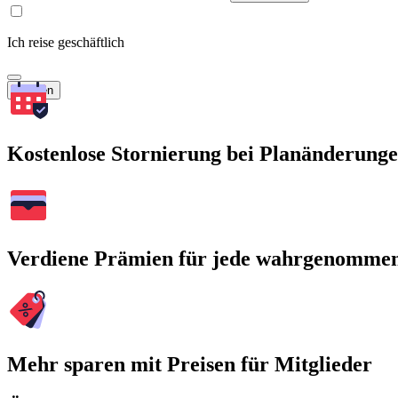
Ich reise geschäftlich
Suchen
Kostenlose Stornierung bei Planänderung
Verdiene Prämien für jede wahrgenomme
Mehr sparen mit Preisen für Mitglieder