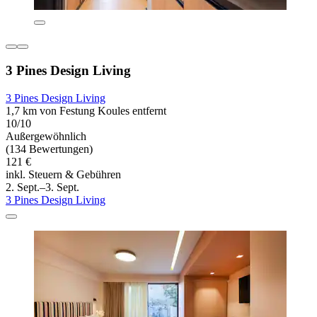
3 Pines Design Living
3 Pines Design Living
1,7 km von Festung Koules entfernt
10/10
Außergewöhnlich
(134 Bewertungen)
121 €
inkl. Steuern & Gebühren
2. Sept.–3. Sept.
3 Pines Design Living