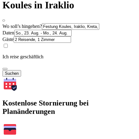
Koules in Iraklio
Wo soll’s hingehen?
Daten
Gäste
Ich reise geschäftlich
Suchen
Kostenlose Stornierung bei
Planänderungen