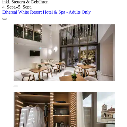
inkl. Steuern & Gebühren
4. Sept.–5. Sept.
Ethereal White Resort Hotel & Spa - Adults Only