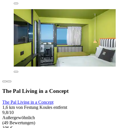
The Pal Living in a Concept
The Pal Living in a Concept
1,6 km von Festung Koules entfernt
9,8/10
Außergewöhnlich
(49 Bewertungen)
106 €