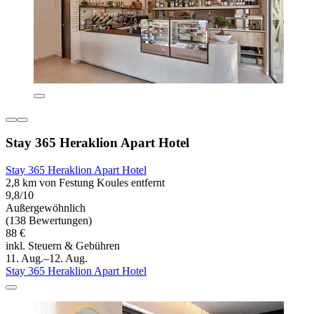
Stay 365 Heraklion Apart Hotel
Stay 365 Heraklion Apart Hotel
2,8 km von Festung Koules entfernt
9,8/10
Außergewöhnlich
(138 Bewertungen)
88 €
inkl. Steuern & Gebühren
11. Aug.–12. Aug.
Stay 365 Heraklion Apart Hotel