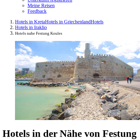
Meine Reisen
Feedback
Hotels in Kreta
Hotels in Griechenland
Hotels
Hotels in Iraklio
Hotels nahe Festung Koules
Hotels in der Nähe von Festung