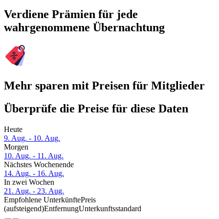
Verdiene Prämien für jede
wahrgenommene Übernachtung
Mehr sparen mit Preisen für Mitglieder
Überprüfe die Preise für diese Daten
Heute
9. Aug. - 10. Aug.
Morgen
10. Aug. - 11. Aug.
Nächstes Wochenende
14. Aug. - 16. Aug.
In zwei Wochen
21. Aug. - 23. Aug.
Empfohlene Unterkünfte
Preis
(aufsteigend)
Entfernung
Unterkunftsstandard