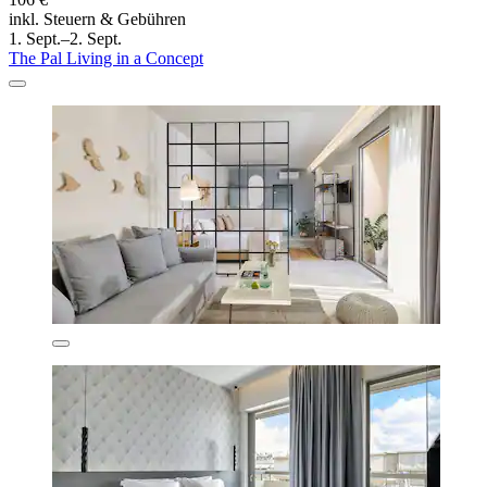
inkl. Steuern & Gebühren
1. Sept.–2. Sept.
The Pal Living in a Concept