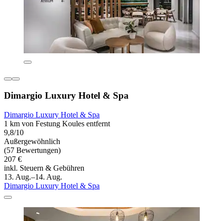
Dimargio Luxury Hotel & Spa
Dimargio Luxury Hotel & Spa
1 km von Festung Koules entfernt
9,8/10
Außergewöhnlich
(57 Bewertungen)
207 €
inkl. Steuern & Gebühren
13. Aug.–14. Aug.
Dimargio Luxury Hotel & Spa