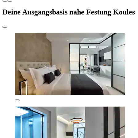
Deine Ausgangsbasis nahe Festung Koules