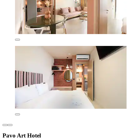
Pavo Art Hotel