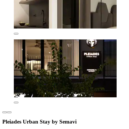
Pleiades Urban Stay by Semavi