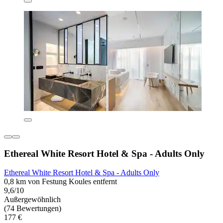
Ethereal White Resort Hotel & Spa - Adults Only
Ethereal White Resort Hotel & Spa - Adults Only
0,8 km von Festung Koules entfernt
9,6/10
Außergewöhnlich
(74 Bewertungen)
177 €