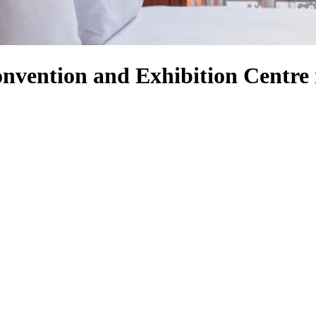
onvention and Exhibition Centre 