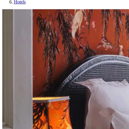
Hotels