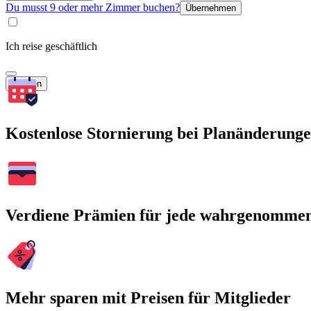
Du musst 9 oder mehr Zimmer buchen?
Übernehmen
Ich reise geschäftlich
Suchen
Kostenlose Stornierung bei Planänderung
Verdiene Prämien für jede wahrgenomme
Mehr sparen mit Preisen für Mitglieder