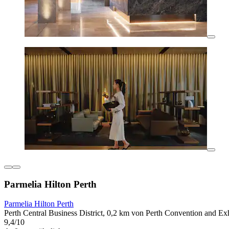
Parmelia Hilton Perth
Parmelia Hilton Perth
Perth Central Business District, 0,2 km von Perth Convention and Exh
9,4/10