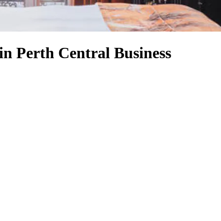
in Perth Central Business