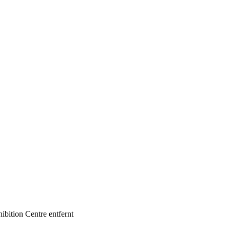
ibition Centre entfernt