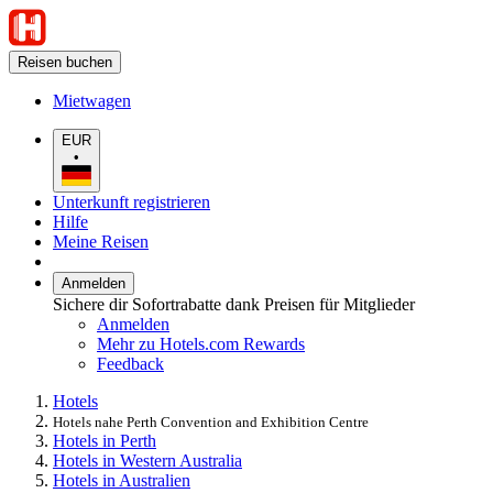
Reisen buchen
Mietwagen
EUR
•
Unterkunft registrieren
Hilfe
Meine Reisen
Anmelden
Sichere dir Sofortrabatte dank Preisen für Mitglieder
Anmelden
Mehr zu Hotels.com Rewards
Feedback
Hotels
Hotels nahe Perth Convention and Exhibition Centre
Hotels in Perth
Hotels in Western Australia
Hotels in Australien