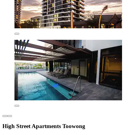
High Street Apartments Toowong