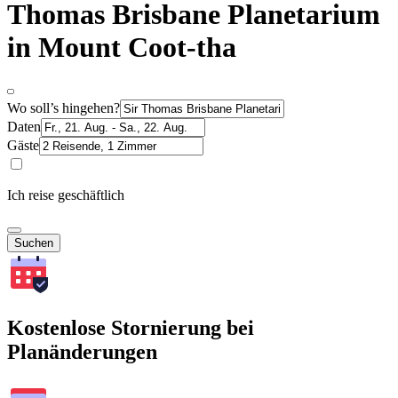
Thomas Brisbane Planetarium
in Mount Coot-tha
Wo soll’s hingehen?
Daten
Gäste
Ich reise geschäftlich
Suchen
Kostenlose Stornierung bei
Planänderungen