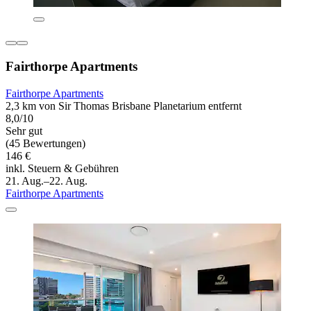
Fairthorpe Apartments
Fairthorpe Apartments
2,3 km von Sir Thomas Brisbane Planetarium entfernt
8,0/10
Sehr gut
(45 Bewertungen)
146 €
inkl. Steuern & Gebühren
21. Aug.–22. Aug.
Fairthorpe Apartments