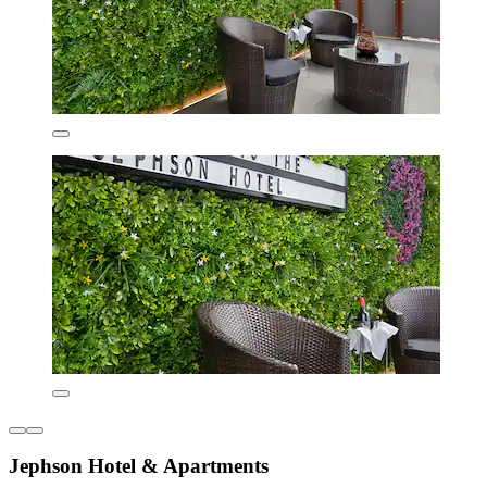
Jephson Hotel & Apartments