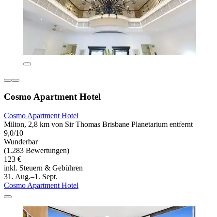
Cosmo Apartment Hotel
Cosmo Apartment Hotel
Milton, 2,8 km von Sir Thomas Brisbane Planetarium entfernt
9,0/10
Wunderbar
(1.283 Bewertungen)
123 €
inkl. Steuern & Gebühren
31. Aug.–1. Sept.
Cosmo Apartment Hotel