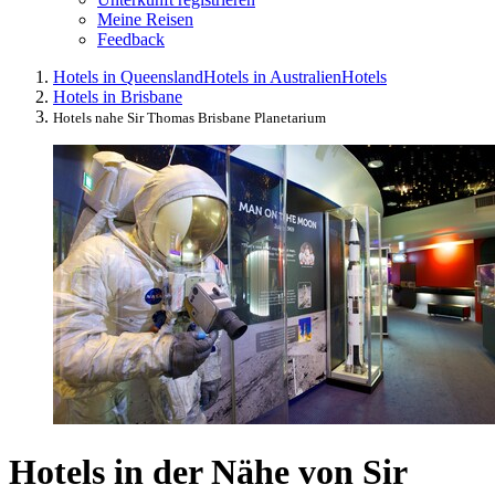
Meine Reisen
Feedback
Hotels in Queensland
Hotels in Australien
Hotels
Hotels in Brisbane
Hotels nahe Sir Thomas Brisbane Planetarium
Hotels in der Nähe von Sir