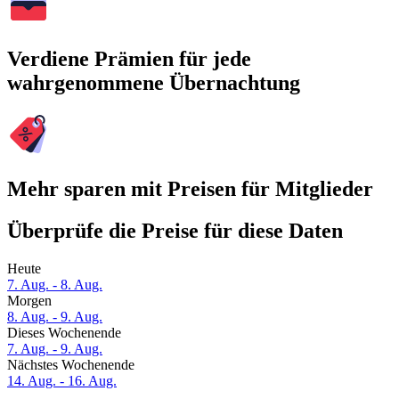
Verdiene Prämien für jede
wahrgenommene Übernachtung
Mehr sparen mit Preisen für Mitglieder
Überprüfe die Preise für diese Daten
Heute
7. Aug. - 8. Aug.
Morgen
8. Aug. - 9. Aug.
Dieses Wochenende
7. Aug. - 9. Aug.
Nächstes Wochenende
14. Aug. - 16. Aug.