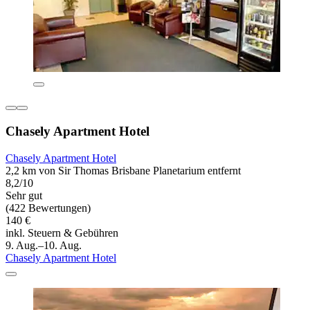
Chasely Apartment Hotel
Chasely Apartment Hotel
2,2 km von Sir Thomas Brisbane Planetarium entfernt
8,2/10
Sehr gut
(422 Bewertungen)
140 €
inkl. Steuern & Gebühren
9. Aug.–10. Aug.
Chasely Apartment Hotel