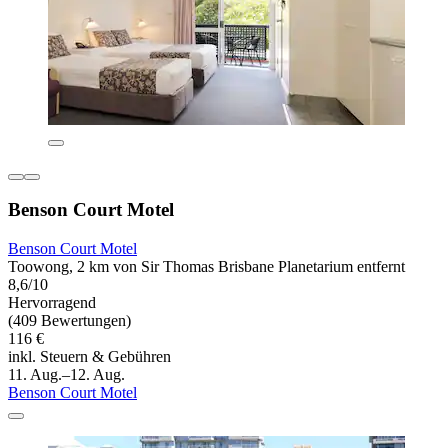
Benson Court Motel
Benson Court Motel
Toowong, 2 km von Sir Thomas Brisbane Planetarium entfernt
8,6/10
Hervorragend
(409 Bewertungen)
116 €
inkl. Steuern & Gebühren
11. Aug.–12. Aug.
Benson Court Motel