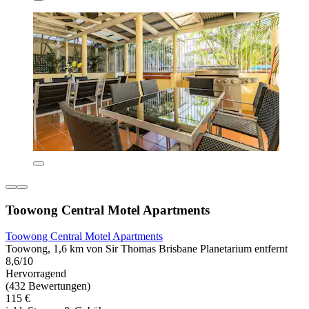
Toowong Central Motel Apartments
Toowong Central Motel Apartments
Toowong, 1,6 km von Sir Thomas Brisbane Planetarium entfernt
8,6/10
Hervorragend
(432 Bewertungen)
115 €