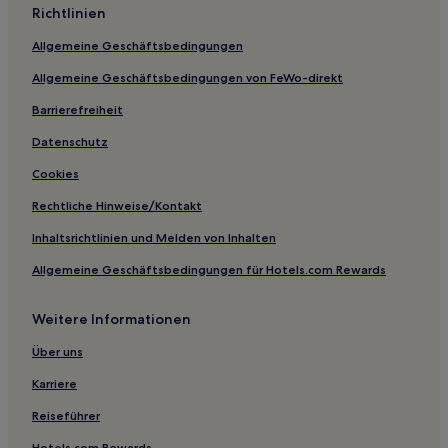
Richtlinien
Allgemeine Geschäftsbedingungen
Allgemeine Geschäftsbedingungen von FeWo-direkt
Barrierefreiheit
Datenschutz
Cookies
Rechtliche Hinweise/Kontakt
Inhaltsrichtlinien und Melden von Inhalten
Allgemeine Geschäftsbedingungen für Hotels.com Rewards
Weitere Informationen
Über uns
Karriere
Reiseführer
Hotels.com Rewards