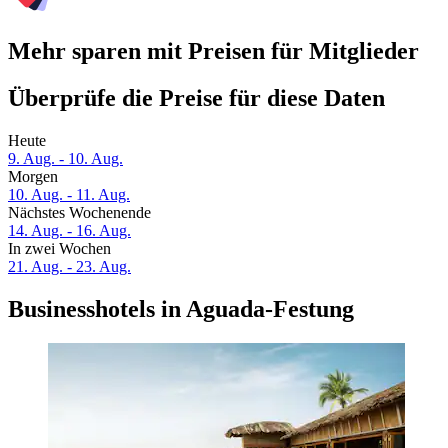
Mehr sparen mit Preisen für Mitglieder
Überprüfe die Preise für diese Daten
Heute
9. Aug. - 10. Aug.
Morgen
10. Aug. - 11. Aug.
Nächstes Wochenende
14. Aug. - 16. Aug.
In zwei Wochen
21. Aug. - 23. Aug.
Businesshotels in Aguada-Festung