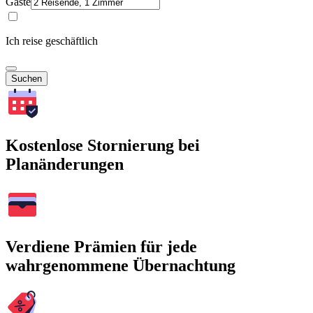
Gäste
Ich reise geschäftlich
Suchen
Kostenlose Stornierung bei
Planänderungen
Verdiene Prämien für jede
wahrgenommene Übernachtung