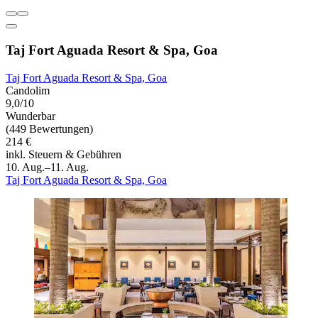
Taj Fort Aguada Resort & Spa, Goa
Taj Fort Aguada Resort & Spa, Goa
Candolim
9,0/10
Wunderbar
(449 Bewertungen)
214 €
inkl. Steuern & Gebühren
10. Aug.–11. Aug.
Taj Fort Aguada Resort & Spa, Goa