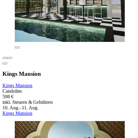
Kings Mansion
Kings Mansion
Candolim
598 €
inkl. Steuern & Gebühren
10. Aug.–11. Aug.
Kings Mansion