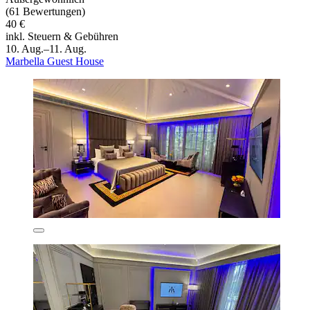
(61 Bewertungen)
40 €
inkl. Steuern & Gebühren
10. Aug.–11. Aug.
Marbella Guest House