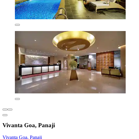
Vivanta Goa, Panaji
Vivanta Goa, Panaji