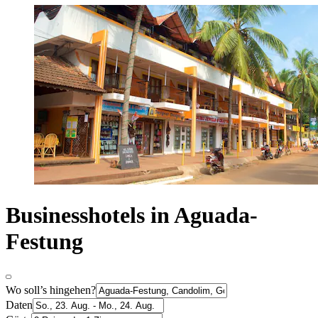
Businesshotels in Aguada-
Festung
Wo soll’s hingehen?
Daten