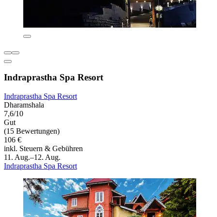
Indraprastha Spa Resort
Indraprastha Spa Resort
Dharamshala
7,6/10
Gut
(15 Bewertungen)
106 €
inkl. Steuern & Gebühren
11. Aug.–12. Aug.
Indraprastha Spa Resort