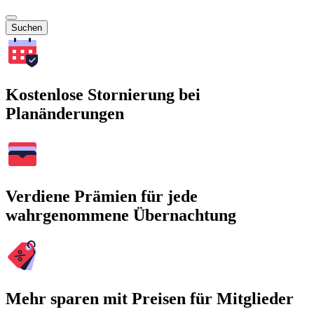
Suchen
Kostenlose Stornierung bei
Planänderungen
Verdiene Prämien für jede
wahrgenommene Übernachtung
Mehr sparen mit Preisen für Mitglieder