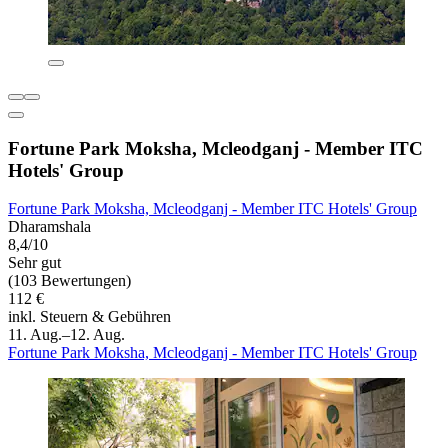
Fortune Park Moksha, Mcleodganj - Member ITC
Hotels' Group
Fortune Park Moksha, Mcleodganj - Member ITC Hotels' Group
Dharamshala
8,4/10
Sehr gut
(103 Bewertungen)
112 €
inkl. Steuern & Gebühren
11. Aug.–12. Aug.
Fortune Park Moksha, Mcleodganj - Member ITC Hotels' Group