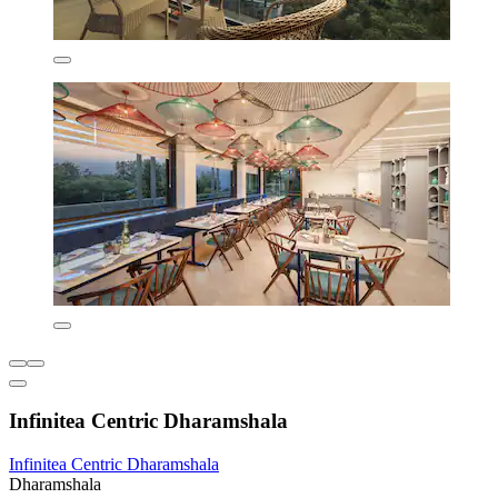
Infinitea Centric Dharamshala
Infinitea Centric Dharamshala
Dharamshala