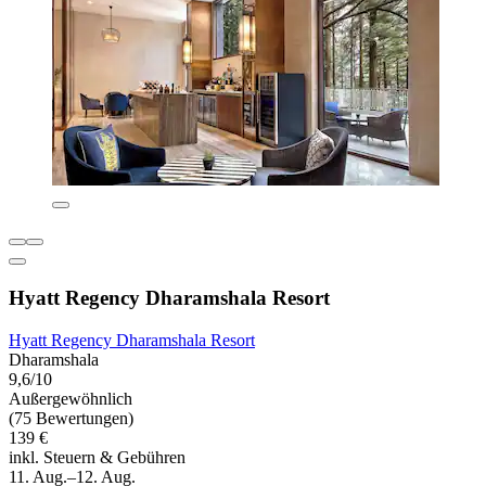
Hyatt Regency Dharamshala Resort
Hyatt Regency Dharamshala Resort
Dharamshala
9,6/10
Außergewöhnlich
(75 Bewertungen)
139 €
inkl. Steuern & Gebühren
11. Aug.–12. Aug.