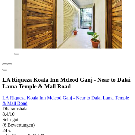
LA Riqueza Koala Inn Mcleod Ganj - Near to Dalai
Lama Temple & Mall Road
LA Riqueza Koala Inn Mcleod Ganj - Near to Dalai Lama Temple
& Mall Road
Dharamshala
8,4/10
Sehr gut
(6 Bewertungen)
24 €