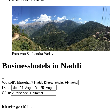
Businesshotels in Naddi
Foto von Sachendra Yadav
Businesshotels in Naddi
Wo soll’s hingehen?
Daten
Gäste
Ich reise geschäftlich