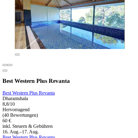
Best Western Plus Revanta
Best Western Plus Revanta
Dharamshala
8,8/10
Hervorragend
(40 Bewertungen)
60 €
inkl. Steuern & Gebühren
16. Aug.–17. Aug.
Best Western Plus Revanta