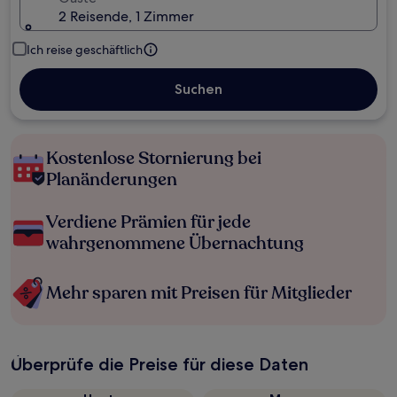
2 Reisende, 1 Zimmer
Ich reise geschäftlich
Suchen
Kostenlose Stornierung bei
Planänderungen
Verdiene Prämien für jede
wahrgenommene Übernachtung
Mehr sparen mit Preisen für Mitglieder
Überprüfe die Preise für diese Daten