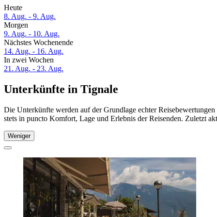
Heute
8. Aug. - 9. Aug.
Morgen
9. Aug. - 10. Aug.
Nächstes Wochenende
14. Aug. - 16. Aug.
In zwei Wochen
21. Aug. - 23. Aug.
Unterkünfte in Tignale
Die Unterkünfte werden auf der Grundlage echter Reisebewertungen u
stets in puncto Komfort, Lage und Erlebnis der Reisenden. Zuletzt ak
Weniger