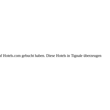
uf Hotels.com gebucht haben. Diese Hotels in Tignale überzeugen