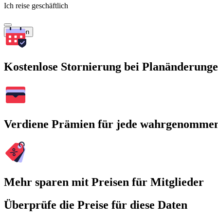
Ich reise geschäftlich
Suchen
Kostenlose Stornierung bei Planänderung
Verdiene Prämien für jede wahrgenomme
Mehr sparen mit Preisen für Mitglieder
Überprüfe die Preise für diese Daten