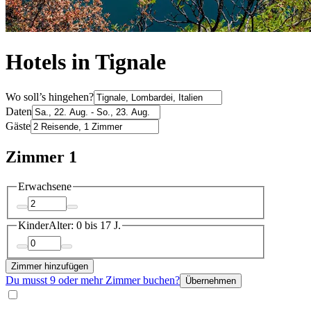
Hotels in Tignale
Wo soll’s hingehen?
Daten
Gäste
Zimmer 1
Erwachsene
Kinder
Alter: 0 bis 17 J.
Zimmer hinzufügen
Du musst 9 oder mehr Zimmer buchen?
Übernehmen