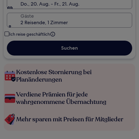
Do., 20. Aug. - Fr., 21. Aug.
Gäste
2 Reisende, 1 Zimmer
Ich reise geschäftlich
Suchen
Kostenlose Stornierung bei
Planänderungen
Verdiene Prämien für jede
wahrgenommene Übernachtung
Mehr sparen mit Preisen für Mitglieder