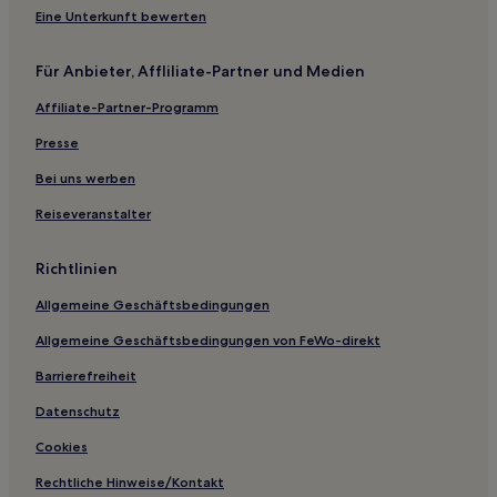
Eine Unterkunft bewerten
Für Anbieter, Affliliate-Partner und Medien
Affiliate-Partner-Programm
Presse
Bei uns werben
Reiseveranstalter
Richtlinien
Allgemeine Geschäftsbedingungen
Allgemeine Geschäftsbedingungen von FeWo-direkt
Barrierefreiheit
Datenschutz
Cookies
Rechtliche Hinweise/Kontakt