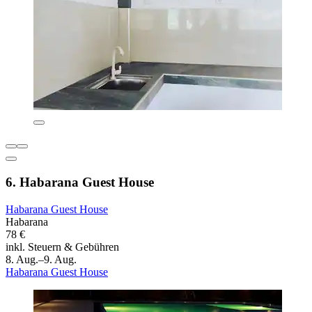
6. Habarana Guest House
Habarana Guest House
Habarana
78 €
inkl. Steuern & Gebühren
8. Aug.–9. Aug.
Habarana Guest House