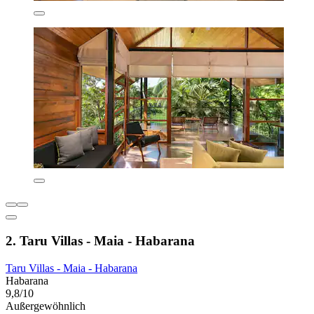
2. Taru Villas - Maia - Habarana
Taru Villas - Maia - Habarana
Habarana
9,8/10
Außergewöhnlich