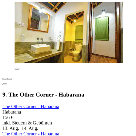
9. The Other Corner - Habarana
The Other Corner - Habarana
Habarana
156 €
inkl. Steuern & Gebühren
13. Aug.–14. Aug.
The Other Corner - Habarana