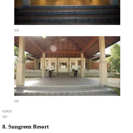
8. Sungreen Resort