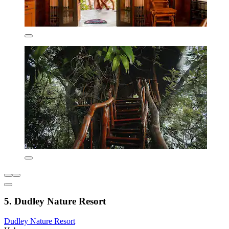
5. Dudley Nature Resort
Dudley Nature Resort