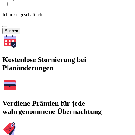
Ich reise geschäftlich
Suchen
Kostenlose Stornierung bei
Planänderungen
Verdiene Prämien für jede
wahrgenommene Übernachtung