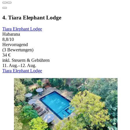
4. Tiara Elephant Lodge
Tiara Elephant Lodge
Habarana
8,8/10
Hervorragend
(3 Bewertungen)
34 €
inkl. Steuern & Gebühren
11. Aug.–12. Aug.
Tiara Elephant Lodge