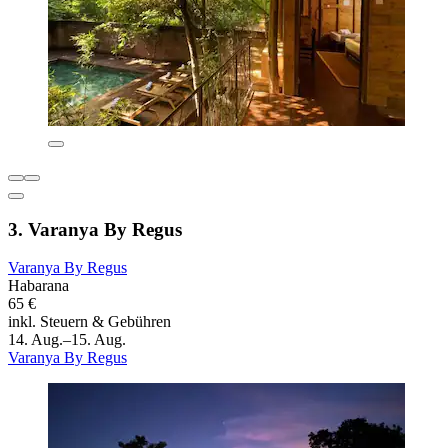
3. Varanya By Regus
Varanya By Regus
Habarana
65 €
inkl. Steuern & Gebühren
14. Aug.–15. Aug.
Varanya By Regus