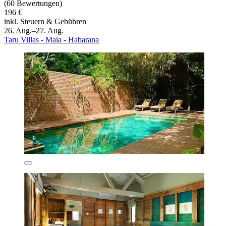
(60 Bewertungen)
196 €
inkl. Steuern & Gebühren
26. Aug.–27. Aug.
Taru Villas - Maia - Habarana