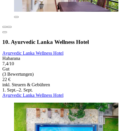
10. Ayurvedic Lanka Wellness Hotel
Ayurvedic Lanka Wellness Hotel
Habarana
7,4/10
Gut
(3 Bewertungen)
22 €
inkl. Steuern & Gebühren
1. Sept.–2. Sept.
Ayurvedic Lanka Wellness Hotel