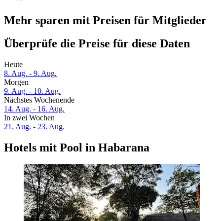
Mehr sparen mit Preisen für Mitglieder
Überprüfe die Preise für diese Daten
Heute
8. Aug. - 9. Aug.
Morgen
9. Aug. - 10. Aug.
Nächstes Wochenende
14. Aug. - 16. Aug.
In zwei Wochen
21. Aug. - 23. Aug.
Hotels mit Pool in Habarana