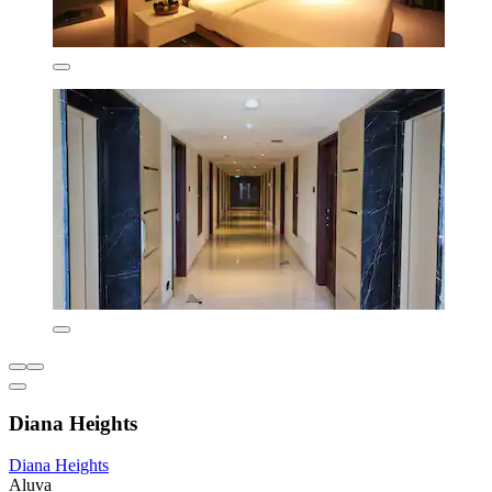
Diana Heights
Diana Heights
Aluva