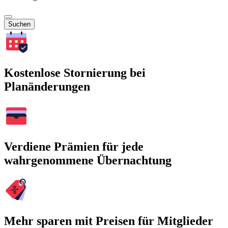
Suchen
Kostenlose Stornierung bei
Planänderungen
Verdiene Prämien für jede
wahrgenommene Übernachtung
Mehr sparen mit Preisen für Mitglieder