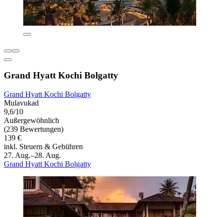
Grand Hyatt Kochi Bolgatty
Grand Hyatt Kochi Bolgatty
Mulavukad
9,6/10
Außergewöhnlich
(239 Bewertungen)
139 €
inkl. Steuern & Gebühren
27. Aug.–28. Aug.
Grand Hyatt Kochi Bolgatty