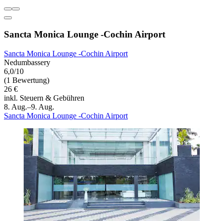
Sancta Monica Lounge -Cochin Airport
Sancta Monica Lounge -Cochin Airport
Nedumbassery
6,0/10
(1 Bewertung)
26 €
inkl. Steuern & Gebühren
8. Aug.–9. Aug.
Sancta Monica Lounge -Cochin Airport