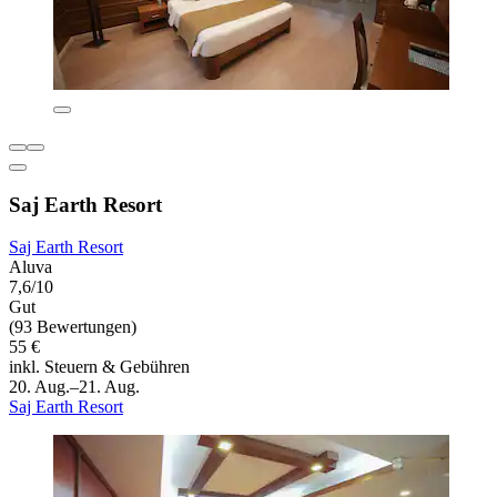
Saj Earth Resort
Saj Earth Resort
Aluva
7,6/10
Gut
(93 Bewertungen)
55 €
inkl. Steuern & Gebühren
20. Aug.–21. Aug.
Saj Earth Resort