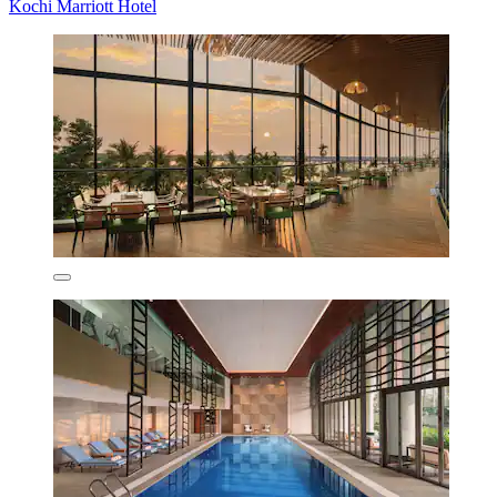
Kochi Marriott Hotel