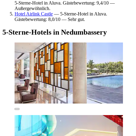
5-Sterne-Hotel in Aluva. Gästebewertung: 9,4/10 —
Außergewöhnlich.
Hotel Airlink Castle
— 5-Sterne-Hotel in Aluva.
Gästebewertung: 8,0/10 — Sehr gut.
5-Sterne-Hotels in Nedumbassery