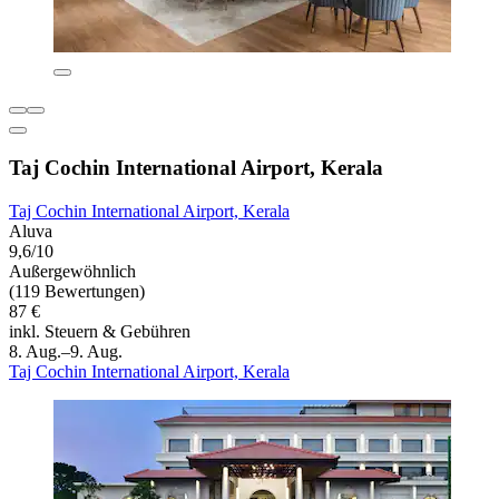
Taj Cochin International Airport, Kerala
Taj Cochin International Airport, Kerala
Aluva
9,6/10
Außergewöhnlich
(119 Bewertungen)
87 €
inkl. Steuern & Gebühren
8. Aug.–9. Aug.
Taj Cochin International Airport, Kerala