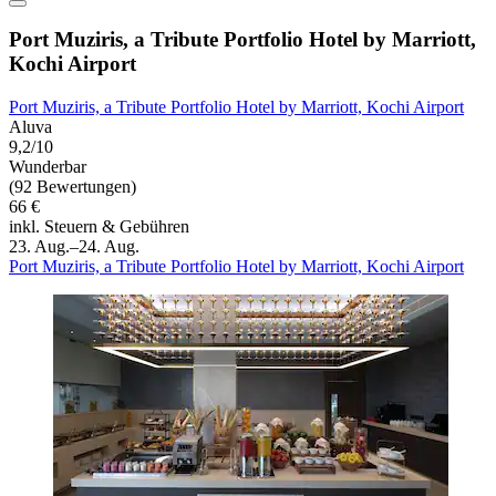
Port Muziris, a Tribute Portfolio Hotel by Marriott,
Kochi Airport
Port Muziris, a Tribute Portfolio Hotel by Marriott, Kochi Airport
Aluva
9,2/10
Wunderbar
(92 Bewertungen)
66 €
inkl. Steuern & Gebühren
23. Aug.–24. Aug.
Port Muziris, a Tribute Portfolio Hotel by Marriott, Kochi Airport