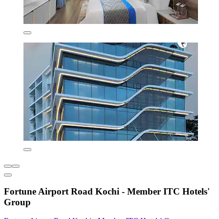
Fortune Airport Road Kochi - Member ITC Hotels'
Group