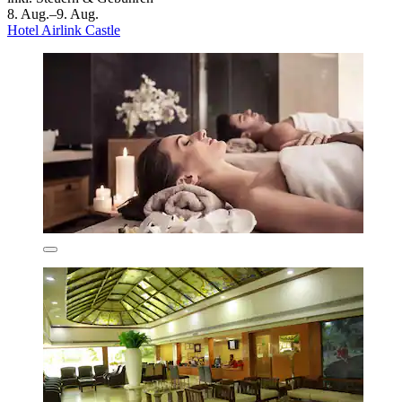
8. Aug.–9. Aug.
Hotel Airlink Castle