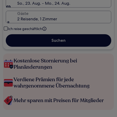
So., 23. Aug. - Mo., 24. Aug.
Gäste
2 Reisende, 1 Zimmer
Ich reise geschäftlich
Suchen
Kostenlose Stornierung bei
Planänderungen
Verdiene Prämien für jede
wahrgenommene Übernachtung
Mehr sparen mit Preisen für Mitglieder