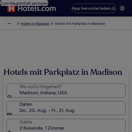
Zum Hauptinhalt springen
App herunterladen
Hotels in Madison
Hotels mit Parkplatz in Madison
Hotels mit Parkplatz in Madison
Wo soll’s hingehen?
Madison, Indiana, USA
Daten
Do., 20. Aug. - Fr., 21. Aug.
Gäste
2 Reisende, 1 Zimmer