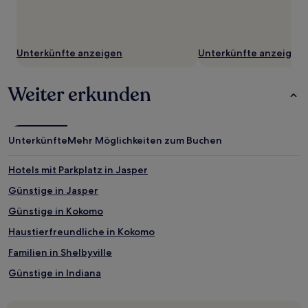
Unterkünfte anzeigen
Unterkünfte anzeigen
Weiter erkunden
Unterkünfte
Mehr Möglichkeiten zum Buchen
Hotels mit Parkplatz in Jasper
Günstige in Jasper
Günstige in Kokomo
Haustierfreundliche in Kokomo
Familien in Shelbyville
Günstige in Indiana
Günstige in Madison