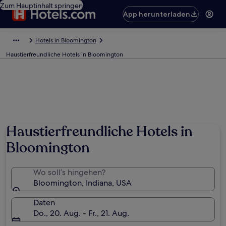
Zum Hauptinhalt springen
App herunterladen
Hotels in Bloomington
Haustierfreundliche Hotels in Bloomington
Haustierfreundliche Hotels in
Bloomington
Wo soll’s hingehen?
Bloomington, Indiana, USA
Daten
Do., 20. Aug. - Fr., 21. Aug.