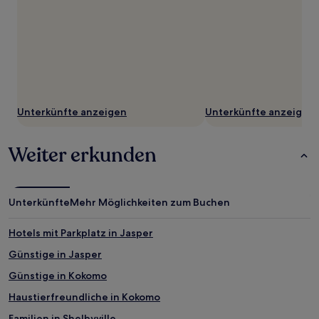
Unterkünfte anzeigen
Unterkünfte anzeigen
Weiter erkunden
Unterkünfte
Mehr Möglichkeiten zum Buchen
Hotels mit Parkplatz in Jasper
Günstige in Jasper
Günstige in Kokomo
Haustierfreundliche in Kokomo
Familien in Shelbyville