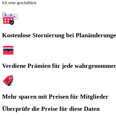
Ich reise geschäftlich
Suchen
Kostenlose Stornierung bei Planänderung
Verdiene Prämien für jede wahrgenomme
Mehr sparen mit Preisen für Mitglieder
Überprüfe die Preise für diese Daten