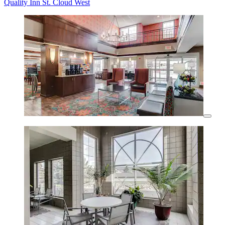
Quality Inn St. Cloud West