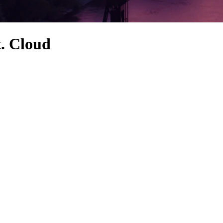
t. Cloud