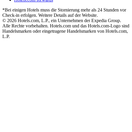
*Bei einigen Hotels muss die Stornierung mehr als 24 Stunden vor
Check-in erfolgen. Weitere Details auf der Website.
© 2026 Hotels.com, L.P., ein Unternehmen der Expedia Group.
Alle Rechte vorbehalten. Hotels.com und das Hotels.com-Logo sind
Handelsmarken oder eingetragene Handelsmarken von Hotels.com,
L.P.