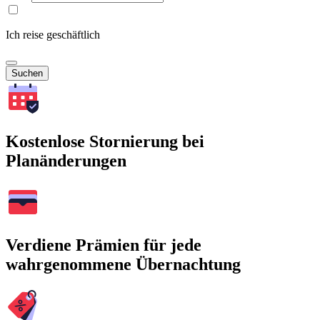
Ich reise geschäftlich
Suchen
Kostenlose Stornierung bei
Planänderungen
Verdiene Prämien für jede
wahrgenommene Übernachtung