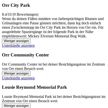
Orr City Park
8.4/10 (9 Bewertungen)
Wenn du deinen Füßen inmitten von farbenprächtigen Blumen und
Grünanlagen eine Pause gönnen möchtest, dann leg doch einfach
einen Zwischenstopp im Orr City Park im Herzen von Orr ein. Für
ausgedehnte Spaziergänge ist der folgende Park in der Nähe
empfehlenswert: Mickey Elverum Memorial Bog Walk.
Weniger anzeigen
Unterkünfte anzeigen
Orr Community Center
Orr Community Center ist bei deiner Besichtigungstour im Zentrum
von Orr einen Besuch wert.
Weniger anzeigen
Unterkünfte anzeigen
Lousie Reymond Memorial Park
Lousie Reymond Memorial Park ist bei deiner Besichtigungstour im
Zentrum von Orr einen Besuch wert.
Weniger anzeigen