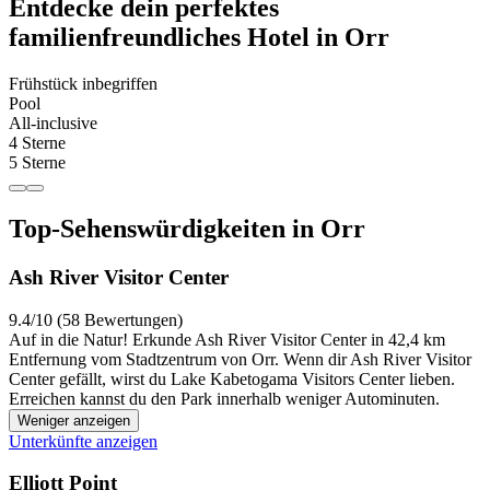
Entdecke dein perfektes
familienfreundliches Hotel in Orr
Frühstück inbegriffen
Pool
All-inclusive
4 Sterne
5 Sterne
Top-Sehenswürdigkeiten in Orr
Ash River Visitor Center
9.4/10 (58 Bewertungen)
Auf in die Natur! Erkunde Ash River Visitor Center in 42,4 km
Entfernung vom Stadtzentrum von Orr. Wenn dir Ash River Visitor
Center gefällt, wirst du Lake Kabetogama Visitors Center lieben.
Erreichen kannst du den Park innerhalb weniger Autominuten.
Weniger anzeigen
Unterkünfte anzeigen
Elliott Point