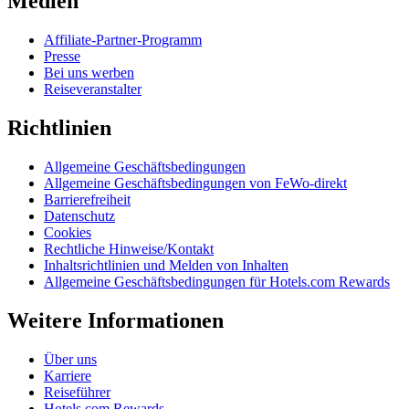
Medien
Affiliate-Partner-Programm
Presse
Bei uns werben
Reiseveranstalter
Richtlinien
Allgemeine Geschäftsbedingungen
Allgemeine Geschäftsbedingungen von FeWo-direkt
Barrierefreiheit
Datenschutz
Cookies
Rechtliche Hinweise/Kontakt
Inhaltsrichtlinien und Melden von Inhalten
Allgemeine Geschäftsbedingungen für Hotels.com Rewards
Weitere Informationen
Über uns
Karriere
Reiseführer
Hotels.com Rewards