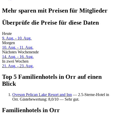
Mehr sparen mit Preisen für Mitglieder
Überprüfe die Preise für diese Daten
Heute
9. Aug. - 10. Aug.
Morgen
10. Aug. - 11. Aug.
Nächstes Wochenende
14. Aug. - 16. Aug.
In zwei Wochen
21. Aug. - 23. Aug.
Top 5 Familienhotels in Orr auf einen
Blick
Oveson Pelican Lake Resort and Inn
— 2.5-Sterne-Hotel in
Orr. Gästebewertung: 8,0/10 — Sehr gut.
Familienhotels in Orr