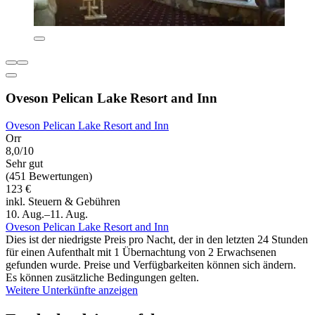
Oveson Pelican Lake Resort and Inn
Oveson Pelican Lake Resort and Inn
Orr
8,0/10
Sehr gut
(451 Bewertungen)
123 €
inkl. Steuern & Gebühren
10. Aug.–11. Aug.
Oveson Pelican Lake Resort and Inn
Dies ist der niedrigste Preis pro Nacht, der in den letzten 24 Stunden
für einen Aufenthalt mit 1 Übernachtung von 2 Erwachsenen
gefunden wurde. Preise und Verfügbarkeiten können sich ändern.
Es können zusätzliche Bedingungen gelten.
Weitere Unterkünfte anzeigen