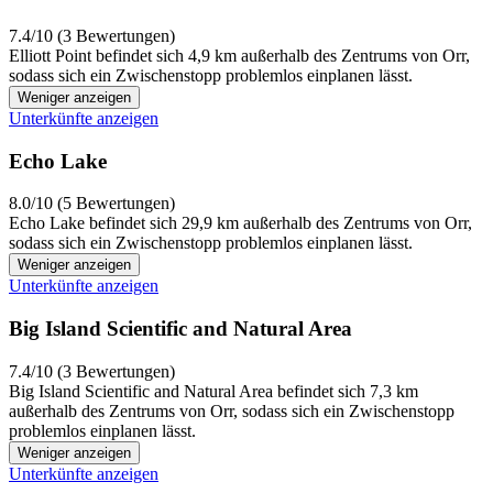
7.4/10 (3 Bewertungen)
Elliott Point befindet sich 4,9 km außerhalb des Zentrums von Orr,
sodass sich ein Zwischenstopp problemlos einplanen lässt.
Weniger anzeigen
Unterkünfte anzeigen
Echo Lake
8.0/10 (5 Bewertungen)
Echo Lake befindet sich 29,9 km außerhalb des Zentrums von Orr,
sodass sich ein Zwischenstopp problemlos einplanen lässt.
Weniger anzeigen
Unterkünfte anzeigen
Big Island Scientific and Natural Area
7.4/10 (3 Bewertungen)
Big Island Scientific and Natural Area befindet sich 7,3 km
außerhalb des Zentrums von Orr, sodass sich ein Zwischenstopp
problemlos einplanen lässt.
Weniger anzeigen
Unterkünfte anzeigen