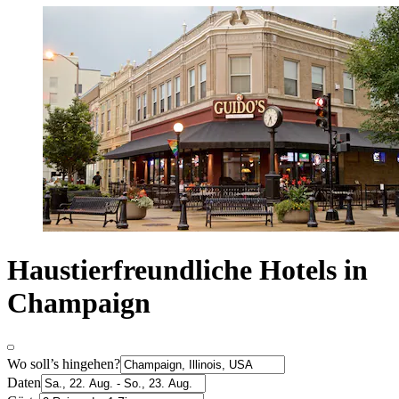
Haustierfreundliche Hotels in
Champaign
Wo soll’s hingehen?
Daten