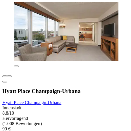
Hyatt Place Champaign-Urbana
Hyatt Place Champaign-Urbana
Innenstadt
8,8/10
Hervorragend
(1.008 Bewertungen)
99 €