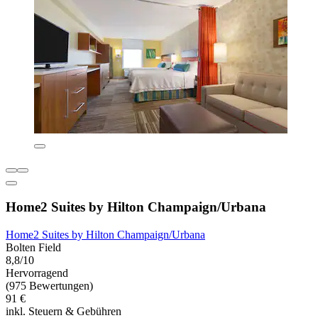
Home2 Suites by Hilton Champaign/Urbana
Home2 Suites by Hilton Champaign/Urbana
Bolten Field
8,8/10
Hervorragend
(975 Bewertungen)
91 €
inkl. Steuern & Gebühren