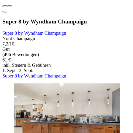
Super 8 by Wyndham Champaign
Super 8 by Wyndham Champaign
Nord Champaign
7,2/10
Gut
(496 Bewertungen)
61 €
inkl. Steuern & Gebühren
1. Sept.–2. Sept.
Super 8 by Wyndham Champaign