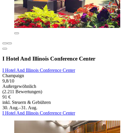
I Hotel And Illinois Conference Center
I Hotel And Illinois Conference Center
Champaign
9,8/10
Außergewöhnlich
(2.211 Bewertungen)
91 €
inkl. Steuern & Gebühren
30. Aug.–31. Aug.
I Hotel And Illinois Conference Center