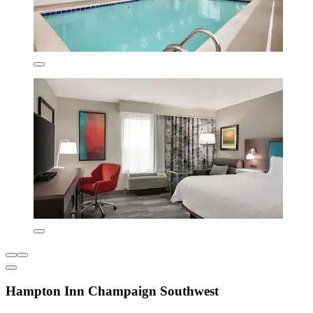
Hampton Inn Champaign Southwest