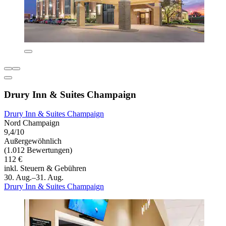
Drury Inn & Suites Champaign
Drury Inn & Suites Champaign
Nord Champaign
9,4/10
Außergewöhnlich
(1.012 Bewertungen)
112 €
inkl. Steuern & Gebühren
30. Aug.–31. Aug.
Drury Inn & Suites Champaign