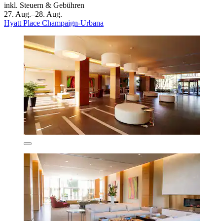
inkl. Steuern & Gebühren
27. Aug.–28. Aug.
Hyatt Place Champaign-Urbana