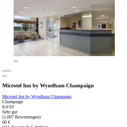
Microtel Inn by Wyndham Champaign
Microtel Inn by Wyndham Champaign
Champaign
8,0/10
Sehr gut
(1.007 Bewertungen)
60 €