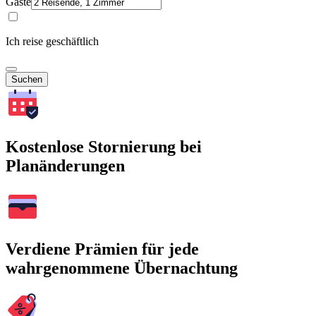
Gäste
Ich reise geschäftlich
Suchen
Kostenlose Stornierung bei
Planänderungen
Verdiene Prämien für jede
wahrgenommene Übernachtung