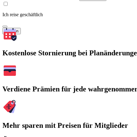
Ich reise geschäftlich
Suchen
Kostenlose Stornierung bei Planänderung
Verdiene Prämien für jede wahrgenomme
Mehr sparen mit Preisen für Mitglieder