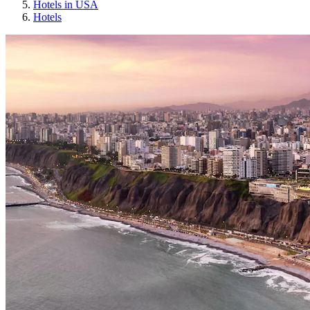
Hotels in USA
Hotels