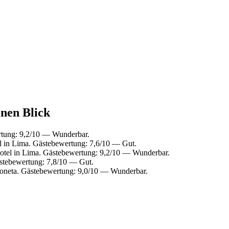
inen Blick
rtung: 9,2/10 — Wunderbar.
 in Lima. Gästebewertung: 7,6/10 — Gut.
tel in Lima. Gästebewertung: 9,2/10 — Wunderbar.
stebewertung: 7,8/10 — Gut.
oneta. Gästebewertung: 9,0/10 — Wunderbar.