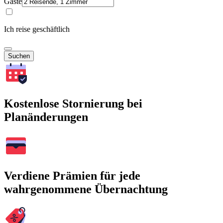
Gäste
Ich reise geschäftlich
Suchen
Kostenlose Stornierung bei
Planänderungen
Verdiene Prämien für jede
wahrgenommene Übernachtung