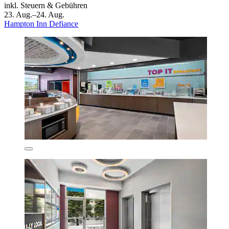
inkl. Steuern & Gebühren
23. Aug.–24. Aug.
Hampton Inn Defiance