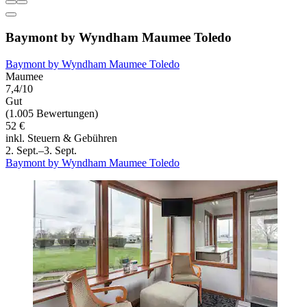
Baymont by Wyndham Maumee Toledo
Baymont by Wyndham Maumee Toledo
Maumee
7,4/10
Gut
(1.005 Bewertungen)
52 €
inkl. Steuern & Gebühren
2. Sept.–3. Sept.
Baymont by Wyndham Maumee Toledo