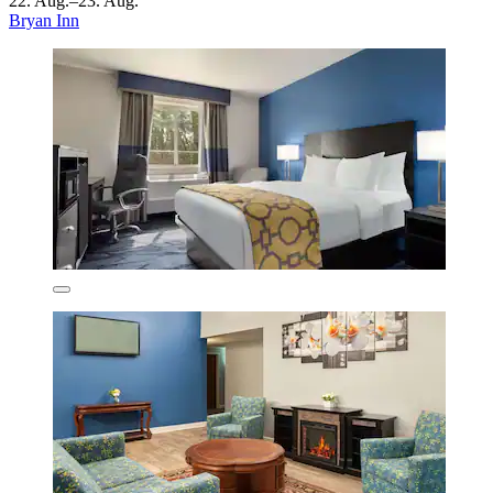
22. Aug.–23. Aug.
Bryan Inn