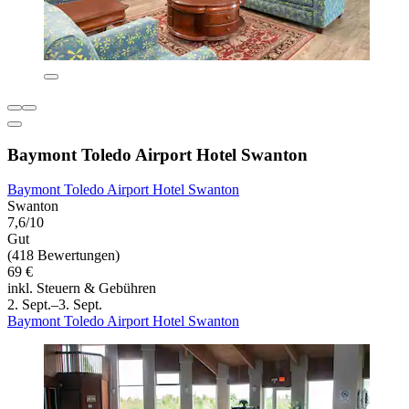
Baymont Toledo Airport Hotel Swanton
Baymont Toledo Airport Hotel Swanton
Swanton
7,6/10
Gut
(418 Bewertungen)
69 €
inkl. Steuern & Gebühren
2. Sept.–3. Sept.
Baymont Toledo Airport Hotel Swanton