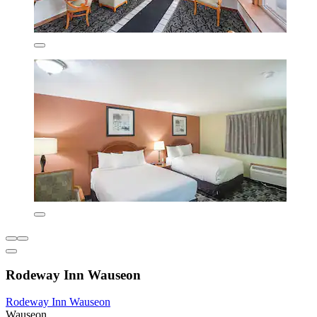
Rodeway Inn Wauseon
Rodeway Inn Wauseon
Wauseon