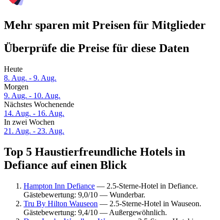
Mehr sparen mit Preisen für Mitglieder
Überprüfe die Preise für diese Daten
Heute
8. Aug. - 9. Aug.
Morgen
9. Aug. - 10. Aug.
Nächstes Wochenende
14. Aug. - 16. Aug.
In zwei Wochen
21. Aug. - 23. Aug.
Top 5 Haustierfreundliche Hotels in
Defiance auf einen Blick
Hampton Inn Defiance
— 2.5-Sterne-Hotel in Defiance.
Gästebewertung: 9,0/10 — Wunderbar.
Tru By Hilton Wauseon
— 2.5-Sterne-Hotel in Wauseon.
Gästebewertung: 9,4/10 — Außergewöhnlich.