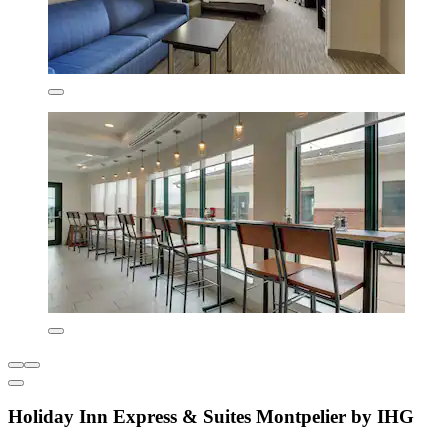
Holiday Inn Express & Suites Montpelier by IHG