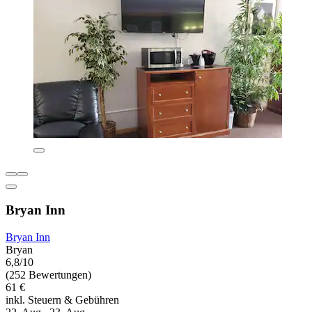
Bryan Inn
Bryan Inn
Bryan
6,8/10
(252 Bewertungen)
61 €
inkl. Steuern & Gebühren