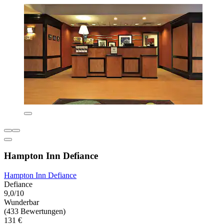
Hampton Inn Defiance
Hampton Inn Defiance
Defiance
9,0/10
Wunderbar
(433 Bewertungen)
131 €