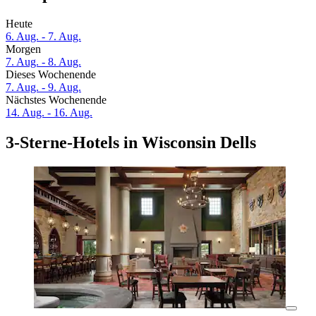
Heute
6. Aug. - 7. Aug.
Morgen
7. Aug. - 8. Aug.
Dieses Wochenende
7. Aug. - 9. Aug.
Nächstes Wochenende
14. Aug. - 16. Aug.
3-Sterne-Hotels in Wisconsin Dells