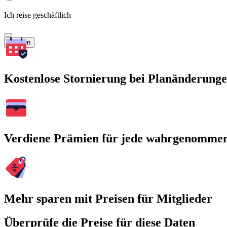
Ich reise geschäftlich
Suchen
Kostenlose Stornierung bei Planänderung
Verdiene Prämien für jede wahrgenomme
Mehr sparen mit Preisen für Mitglieder
Überprüfe die Preise für diese Daten