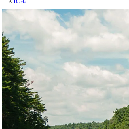
Hotels