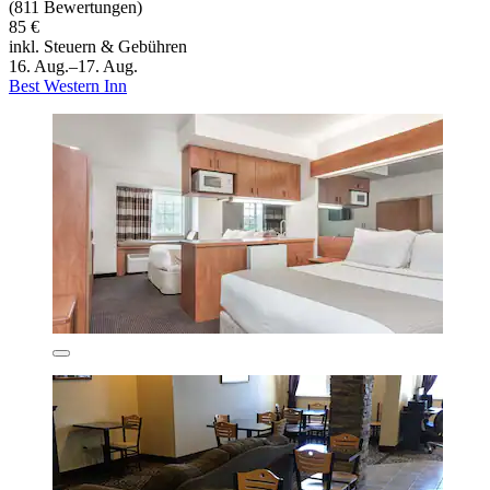
(811 Bewertungen)
85 €
inkl. Steuern & Gebühren
16. Aug.–17. Aug.
Best Western Inn