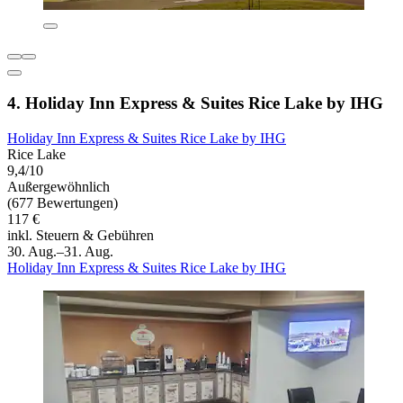
4. Holiday Inn Express & Suites Rice Lake by IHG
Holiday Inn Express & Suites Rice Lake by IHG
Rice Lake
9,4/10
Außergewöhnlich
(677 Bewertungen)
117 €
inkl. Steuern & Gebühren
30. Aug.–31. Aug.
Holiday Inn Express & Suites Rice Lake by IHG