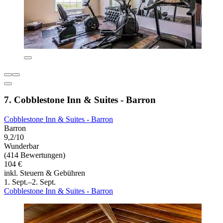
7. Cobblestone Inn & Suites - Barron
Cobblestone Inn & Suites - Barron
Barron
9,2/10
Wunderbar
(414 Bewertungen)
104 €
inkl. Steuern & Gebühren
1. Sept.–2. Sept.
Cobblestone Inn & Suites - Barron