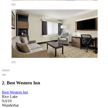
2. Best Western Inn
Best Western Inn
Rice Lake
9,0/10
Wunderbar