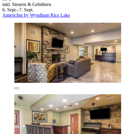
inkl. Steuern & Gebühren
6. Sept.–7. Sept.
AmericInn by Wyndham Rice Lake