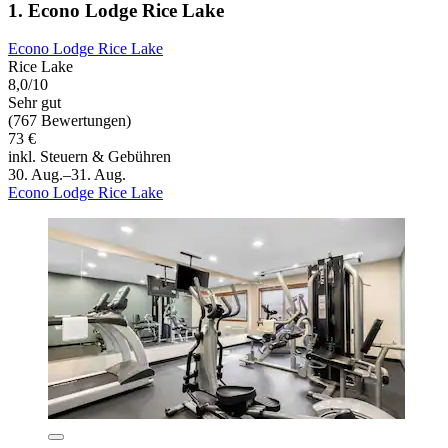
1. Econo Lodge Rice Lake
Econo Lodge Rice Lake
Rice Lake
8,0/10
Sehr gut
(767 Bewertungen)
73 €
inkl. Steuern & Gebühren
30. Aug.–31. Aug.
Econo Lodge Rice Lake