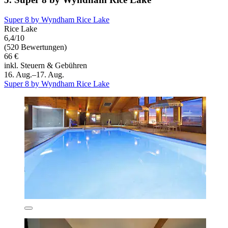
Super 8 by Wyndham Rice Lake
Rice Lake
6,4/10
(520 Bewertungen)
66 €
inkl. Steuern & Gebühren
16. Aug.–17. Aug.
Super 8 by Wyndham Rice Lake