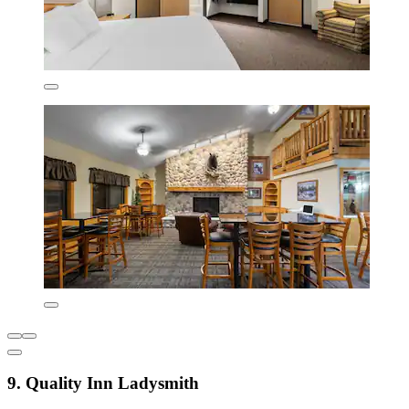
9. Quality Inn Ladysmith