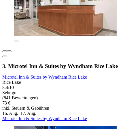
3. Microtel Inn & Suites by Wyndham Rice Lake
Microtel Inn & Suites by Wyndham Rice Lake
Rice Lake
8,4/10
Sehr gut
(841 Bewertungen)
73 €
inkl. Steuern & Gebühren
16. Aug.–17. Aug.
Microtel Inn & Suites by Wyndham Rice Lake