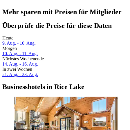
Mehr sparen mit Preisen für Mitglieder
Überprüfe die Preise für diese Daten
Heute
9. Aug. - 10. Aug.
Morgen
10. Aug. - 11. Aug.
Nächstes Wochenende
14. Aug. - 16. Aug.
In zwei Wochen
21. Aug. - 23. Aug.
Businesshotels in Rice Lake