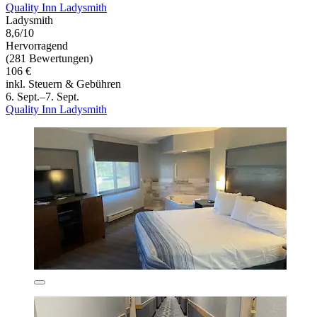
Quality Inn Ladysmith
Ladysmith
8,6/10
Hervorragend
(281 Bewertungen)
106 €
inkl. Steuern & Gebühren
6. Sept.–7. Sept.
Quality Inn Ladysmith