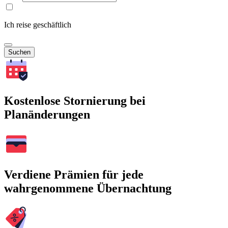
Ich reise geschäftlich
Suchen
Kostenlose Stornierung bei
Planänderungen
Verdiene Prämien für jede
wahrgenommene Übernachtung