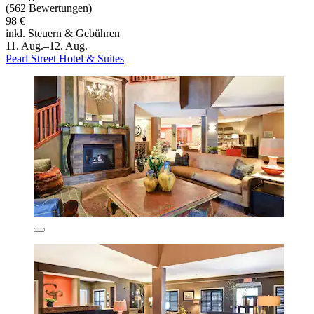
(562 Bewertungen)
98 €
inkl. Steuern & Gebühren
11. Aug.–12. Aug.
Pearl Street Hotel & Suites