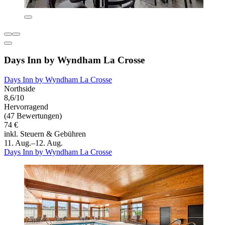
Days Inn by Wyndham La Crosse
Days Inn by Wyndham La Crosse
Northside
8,6/10
Hervorragend
(47 Bewertungen)
74 €
inkl. Steuern & Gebühren
11. Aug.–12. Aug.
Days Inn by Wyndham La Crosse