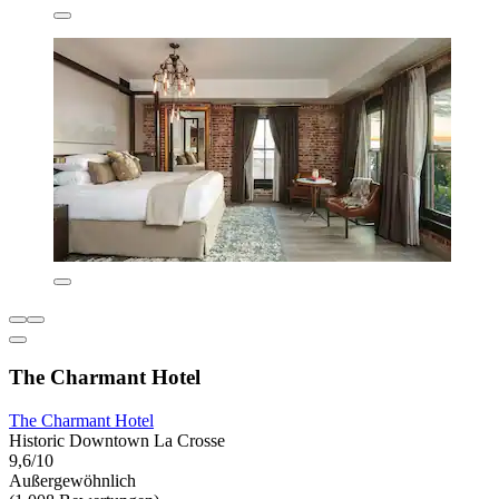
The Charmant Hotel
The Charmant Hotel
Historic Downtown La Crosse
9,6/10
Außergewöhnlich