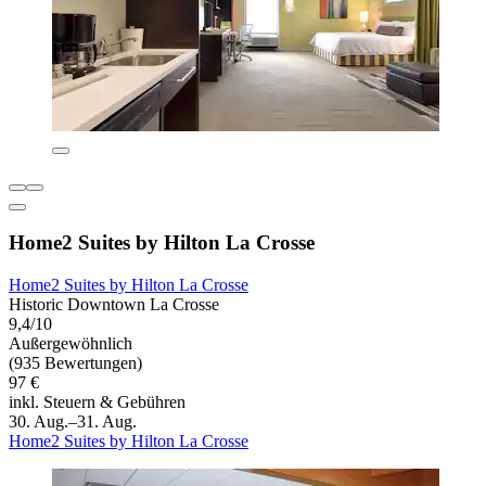
Home2 Suites by Hilton La Crosse
Home2 Suites by Hilton La Crosse
Historic Downtown La Crosse
9,4/10
Außergewöhnlich
(935 Bewertungen)
97 €
inkl. Steuern & Gebühren
30. Aug.–31. Aug.
Home2 Suites by Hilton La Crosse