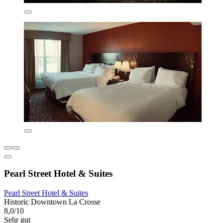
Pearl Street Hotel & Suites
Pearl Street Hotel & Suites
Historic Downtown La Crosse
8,0/10
Sehr gut