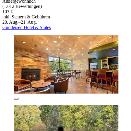
Außergewöhnlich
(1.012 Bewertungen)
103 €
inkl. Steuern & Gebühren
20. Aug.–21. Aug.
Gundersen Hotel & Suites