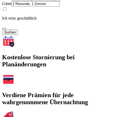
Gäste
Ich reise geschäftlich
Suchen
Kostenlose Stornierung bei
Planänderungen
Verdiene Prämien für jede
wahrgenommene Übernachtung