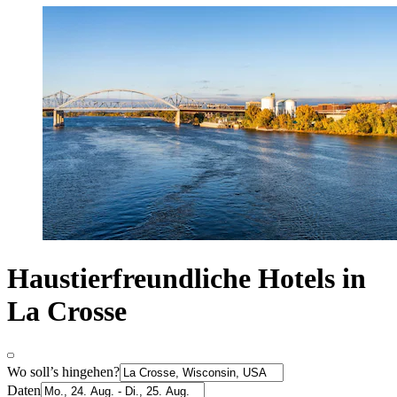
Haustierfreundliche Hotels in
La Crosse
Wo soll’s hingehen?
Daten