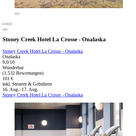
Stoney Creek Hotel La Crosse - Onalaska
Stoney Creek Hotel La Crosse - Onalaska
Onalaska
9,0/10
Wunderbar
(1.532 Bewertungen)
101 €
inkl. Steuern & Gebühren
16. Aug.–17. Aug.
Stoney Creek Hotel La Crosse - Onalaska