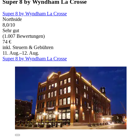
Super 8 by Wyndham La Crosse
Super 8 by Wyndham La Crosse
Northside
8,0/10
Sehr gut
(1.007 Bewertungen)
74 €
inkl. Steuern & Gebühren
11. Aug.–12. Aug.
Super 8 by Wyndham La Crosse