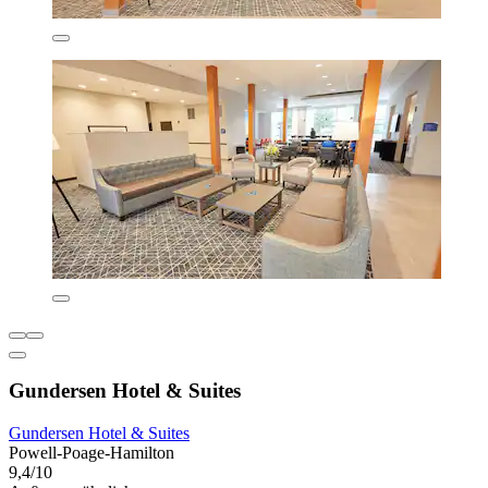
Gundersen Hotel & Suites
Gundersen Hotel & Suites
Powell-Poage-Hamilton
9,4/10