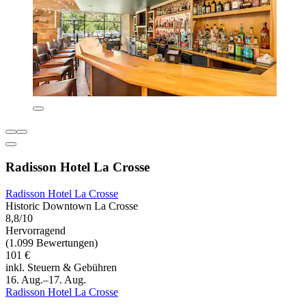
Radisson Hotel La Crosse
Radisson Hotel La Crosse
Historic Downtown La Crosse
8,8/10
Hervorragend
(1.099 Bewertungen)
101 €
inkl. Steuern & Gebühren
16. Aug.–17. Aug.
Radisson Hotel La Crosse