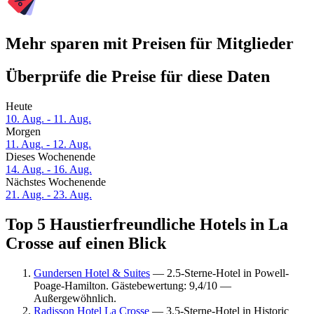
Mehr sparen mit Preisen für Mitglieder
Überprüfe die Preise für diese Daten
Heute
10. Aug. - 11. Aug.
Morgen
11. Aug. - 12. Aug.
Dieses Wochenende
14. Aug. - 16. Aug.
Nächstes Wochenende
21. Aug. - 23. Aug.
Top 5 Haustierfreundliche Hotels in La
Crosse auf einen Blick
Gundersen Hotel & Suites
— 2.5-Sterne-Hotel in Powell-
Poage-Hamilton. Gästebewertung: 9,4/10 —
Außergewöhnlich.
Radisson Hotel La Crosse
— 3.5-Sterne-Hotel in Historic