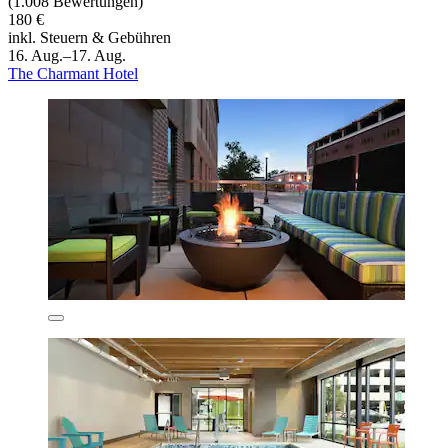
(1.008 Bewertungen)
180 €
inkl. Steuern & Gebühren
16. Aug.–17. Aug.
The Charmant Hotel