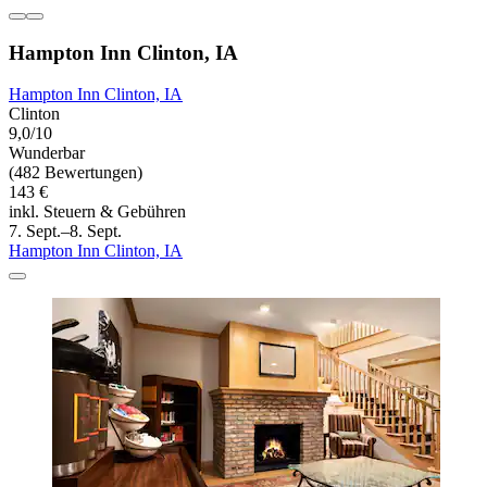
Hampton Inn Clinton, IA
Hampton Inn Clinton, IA
Clinton
9,0/10
Wunderbar
(482 Bewertungen)
143 €
inkl. Steuern & Gebühren
7. Sept.–8. Sept.
Hampton Inn Clinton, IA