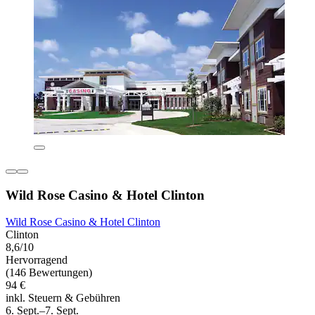
Wild Rose Casino & Hotel Clinton
Wild Rose Casino & Hotel Clinton
Clinton
8,6/10
Hervorragend
(146 Bewertungen)
94 €
inkl. Steuern & Gebühren
6. Sept.–7. Sept.