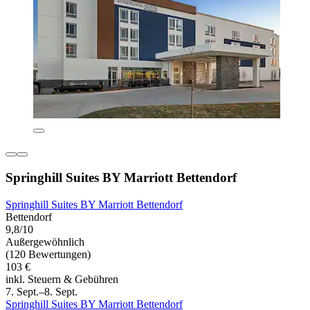
Springhill Suites BY Marriott Bettendorf
Springhill Suites BY Marriott Bettendorf
Bettendorf
9,8/10
Außergewöhnlich
(120 Bewertungen)
103 €
inkl. Steuern & Gebühren
7. Sept.–8. Sept.
Springhill Suites BY Marriott Bettendorf