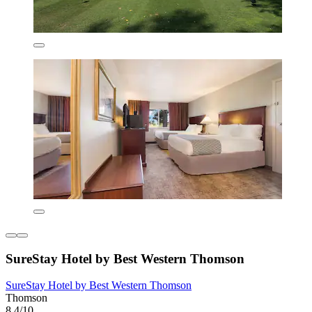
SureStay Hotel by Best Western Thomson
SureStay Hotel by Best Western Thomson
Thomson
8,4/10