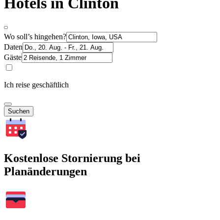
Hotels in Clinton
Wo soll’s hingehen?
Daten
Gäste
Ich reise geschäftlich
Suchen
Kostenlose Stornierung bei
Planänderungen