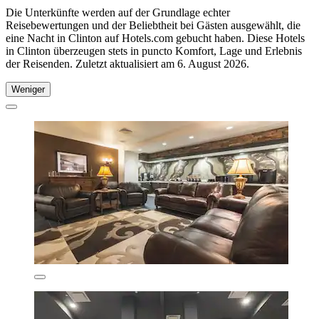
Die Unterkünfte werden auf der Grundlage echter
Reisebewertungen und der Beliebtheit bei Gästen ausgewählt, die
eine Nacht in Clinton auf Hotels.com gebucht haben. Diese Hotels
in Clinton überzeugen stets in puncto Komfort, Lage und Erlebnis
der Reisenden. Zuletzt aktualisiert am
6. August 2026
.
Weniger