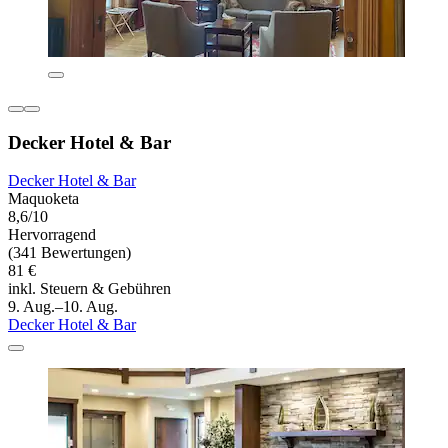
Decker Hotel & Bar
Decker Hotel & Bar
Maquoketa
8,6/10
Hervorragend
(341 Bewertungen)
81 €
inkl. Steuern & Gebühren
9. Aug.–10. Aug.
Decker Hotel & Bar