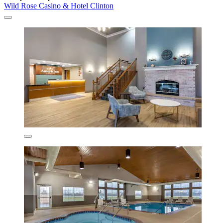
Wild Rose Casino & Hotel Clinton