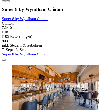
Super 8 by Wyndham Clinton
Super 8 by Wyndham Clinton
Clinton
7,2/10
Gut
(195 Bewertungen)
80 €
inkl. Steuern & Gebühren
7. Sept.–8. Sept.
Super 8 by Wyndham Clinton