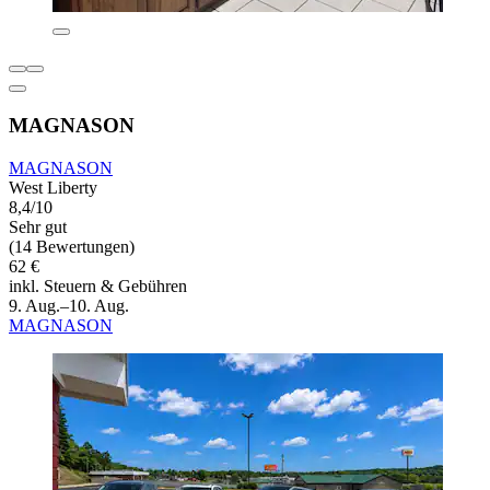
MAGNASON
MAGNASON
West Liberty
8,4/10
Sehr gut
(14 Bewertungen)
62 €
inkl. Steuern & Gebühren
9. Aug.–10. Aug.
MAGNASON