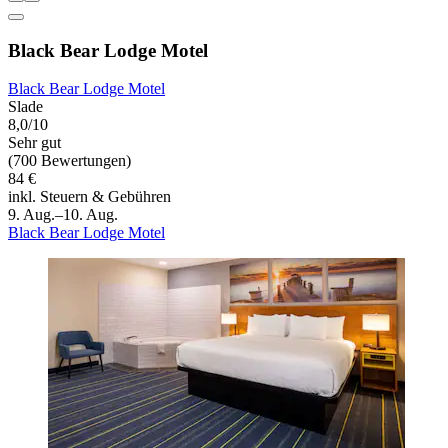
Black Bear Lodge Motel
Black Bear Lodge Motel
Slade
8,0/10
Sehr gut
(700 Bewertungen)
84 €
inkl. Steuern & Gebühren
9. Aug.–10. Aug.
Black Bear Lodge Motel