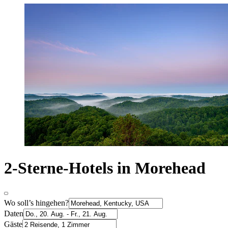
2-Sterne-Hotels in Morehead
Wo soll’s hingehen?
Daten
Gäste