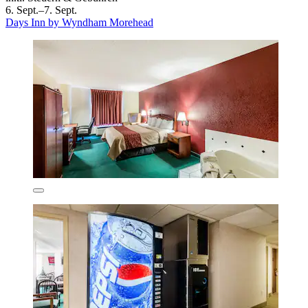
6. Sept.–7. Sept.
Days Inn by Wyndham Morehead