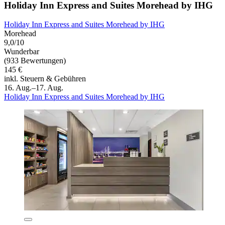
Holiday Inn Express and Suites Morehead by IHG
Holiday Inn Express and Suites Morehead by IHG
Morehead
9,0/10
Wunderbar
(933 Bewertungen)
145 €
inkl. Steuern & Gebühren
16. Aug.–17. Aug.
Holiday Inn Express and Suites Morehead by IHG