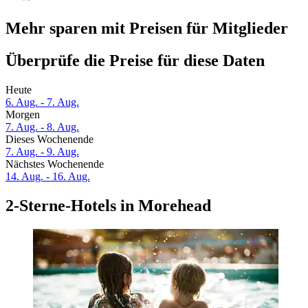
Mehr sparen mit Preisen für Mitglieder
Überprüfe die Preise für diese Daten
Heute
6. Aug. - 7. Aug.
Morgen
7. Aug. - 8. Aug.
Dieses Wochenende
7. Aug. - 9. Aug.
Nächstes Wochenende
14. Aug. - 16. Aug.
2-Sterne-Hotels in Morehead