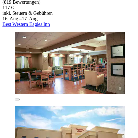
(819 Bewertungen)
117 €
inkl. Steuern & Gebühren
16. Aug.–17. Aug.
Best Western Eagles Inn