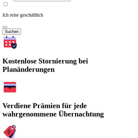
Ich reise geschäftlich
Suchen
Kostenlose Stornierung bei
Planänderungen
Verdiene Prämien für jede
wahrgenommene Übernachtung