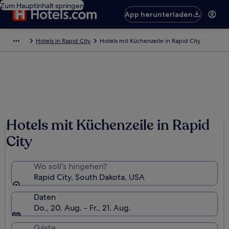
Zum Hauptinhalt springen
App herunterladen
Hotels in Rapid City
Hotels mit Küchenzeile in Rapid City
Hotels mit Küchenzeile in Rapid
City
Wo soll’s hingehen?
Rapid City, South Dakota, USA
Daten
Do., 20. Aug. - Fr., 21. Aug.
Gäste