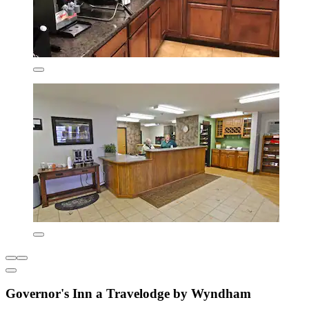
Governor's Inn a Travelodge by Wyndham