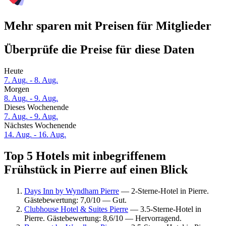
Mehr sparen mit Preisen für Mitglieder
Überprüfe die Preise für diese Daten
Heute
7. Aug. - 8. Aug.
Morgen
8. Aug. - 9. Aug.
Dieses Wochenende
7. Aug. - 9. Aug.
Nächstes Wochenende
14. Aug. - 16. Aug.
Top 5 Hotels mit inbegriffenem
Frühstück in Pierre auf einen Blick
Days Inn by Wyndham Pierre
— 2-Sterne-Hotel in Pierre.
Gästebewertung: 7,0/10 — Gut.
Clubhouse Hotel & Suites Pierre
— 3.5-Sterne-Hotel in
Pierre. Gästebewertung: 8,6/10 — Hervorragend.