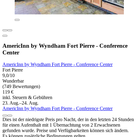
AmericInn by Wyndham Fort Pierre - Conference
Center
AmericInn by Wyndham Fort Pierre - Conference Center
Fort Pierre
9,0/10
Wunderbar
(749 Bewertungen)
119 €
inkl. Steuern & Gebühren
23. Aug.–24. Aug.
AmericInn by Wyndham Fort Pierre - Conference Center
Dies ist der niedrigste Preis pro Nacht, der in den letzten 24 Stunden
für einen Aufenthalt mit 1 Übernachtung von 2 Erwachsenen
gefunden wurde. Preise und Verfügbarkeiten können sich ändern.
Es können zusätzliche Bedingungen gelten.