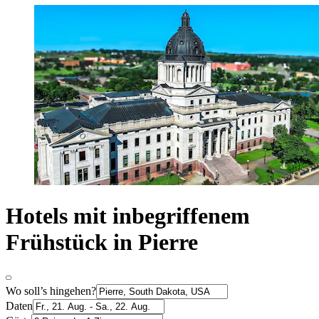
Hotels mit inbegriffenem
Frühstück in Pierre
Wo soll’s hingehen?
Daten