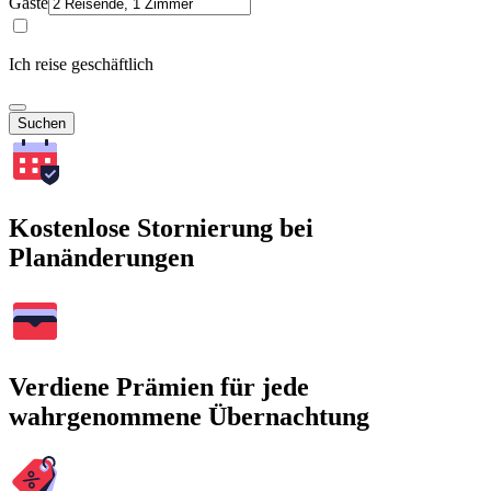
Gäste
Ich reise geschäftlich
Suchen
Kostenlose Stornierung bei
Planänderungen
Verdiene Prämien für jede
wahrgenommene Übernachtung