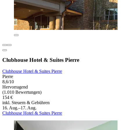
Clubhouse Hotel & Suites Pierre
Clubhouse Hotel & Suites Pierre
Pierre
8,6/10
Hervorragend
(1.010 Bewertungen)
154 €
inkl. Steuern & Gebühren
16. Aug.–17. Aug.
Clubhouse Hotel & Suites Pierre