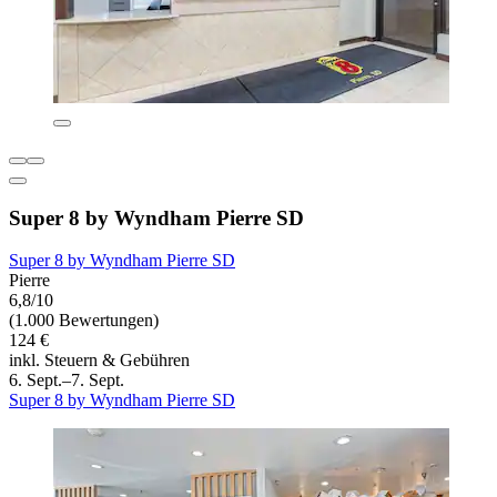
Super 8 by Wyndham Pierre SD
Super 8 by Wyndham Pierre SD
Pierre
6,8/10
(1.000 Bewertungen)
124 €
inkl. Steuern & Gebühren
6. Sept.–7. Sept.
Super 8 by Wyndham Pierre SD