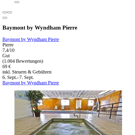
Baymont by Wyndham Pierre
Baymont by Wyndham Pierre
Pierre
7,4/10
Gut
(1.004 Bewertungen)
69 €
inkl. Steuern & Gebühren
6. Sept.–7. Sept.
Baymont by Wyndham Pierre