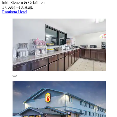
inkl. Steuern & Gebühren
17. Aug.–18. Aug.
Ramkota Hotel