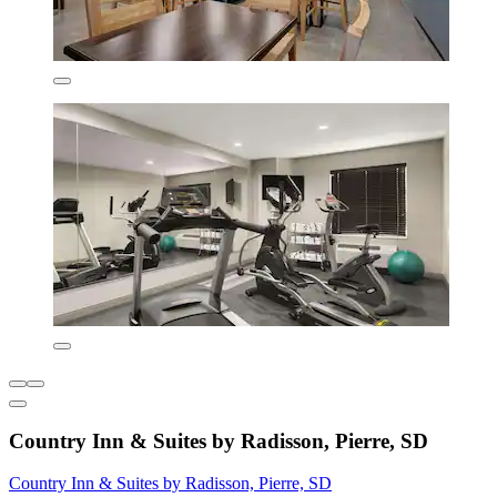
Country Inn & Suites by Radisson, Pierre, SD
Country Inn & Suites by Radisson, Pierre, SD