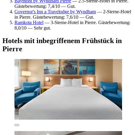
Baymont by Wyndham Pierre
— 2.5-Sterne-Hotel in Pierre.
Gästebewertung: 7,4/10 — Gut.
Governor's Inn a Travelodge by Wyndham
— 2-Sterne-Hotel
in Pierre. Gästebewertung: 7,6/10 — Gut.
Ramkota Hotel
— 3-Sterne-Hotel in Pierre. Gästebewertung:
8,0/10 — Sehr gut.
Hotels mit inbegriffenem Frühstück in
Pierre