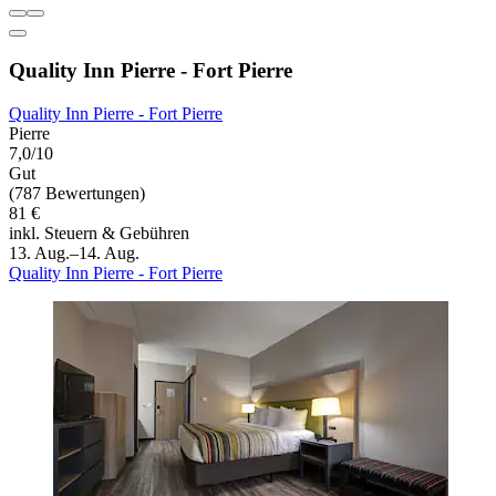
Quality Inn Pierre - Fort Pierre
Quality Inn Pierre - Fort Pierre
Pierre
7,0/10
Gut
(787 Bewertungen)
81 €
inkl. Steuern & Gebühren
13. Aug.–14. Aug.
Quality Inn Pierre - Fort Pierre