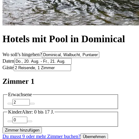
Hotels mit Pool in Dominical
Wo soll’s hingehen?
Daten
Gäste
Zimmer 1
Erwachsene
Kinder
Alter: 0 bis 17 J.
Zimmer hinzufügen
Du musst 9 oder mehr Zimmer buchen?
Übernehmen