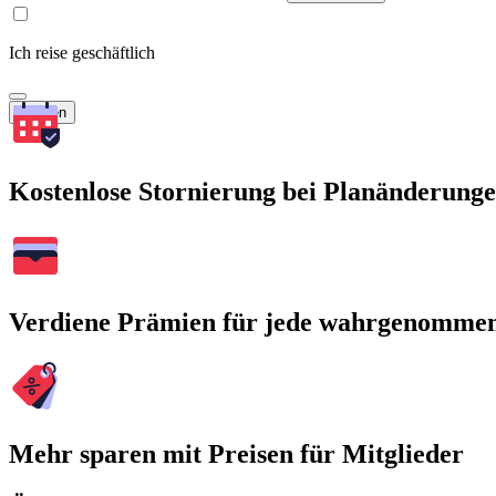
Ich reise geschäftlich
Suchen
Kostenlose Stornierung bei Planänderung
Verdiene Prämien für jede wahrgenomme
Mehr sparen mit Preisen für Mitglieder