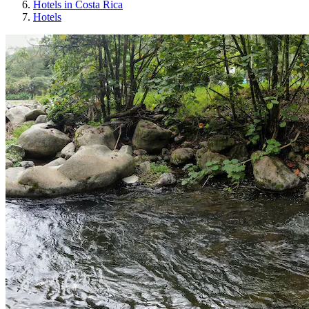
Hotels in Costa Rica
Hotels