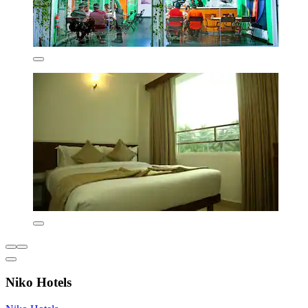
Niko Hotels