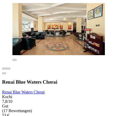
Renai Blue Waters Cherai
Renai Blue Waters Cherai
Kochi
7,8/10
Gut
(17 Bewertungen)
53 €