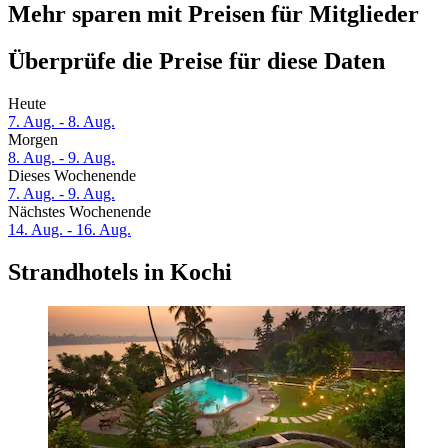
Mehr sparen mit Preisen für Mitglieder
Überprüfe die Preise für diese Daten
Heute
7. Aug. - 8. Aug.
Morgen
8. Aug. - 9. Aug.
Dieses Wochenende
7. Aug. - 9. Aug.
Nächstes Wochenende
14. Aug. - 16. Aug.
Strandhotels in Kochi