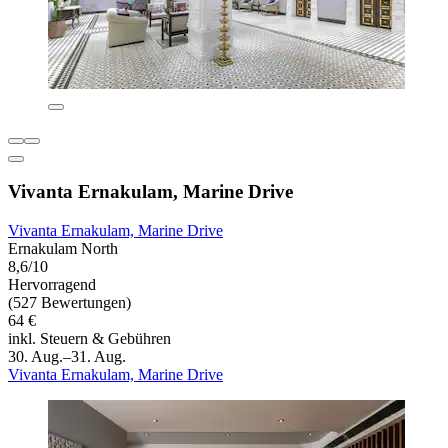
Vivanta Ernakulam, Marine Drive
Vivanta Ernakulam, Marine Drive
Ernakulam North
8,6/10
Hervorragend
(527 Bewertungen)
64 €
inkl. Steuern & Gebühren
30. Aug.–31. Aug.
Vivanta Ernakulam, Marine Drive