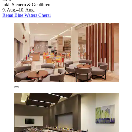
inkl. Steuern & Gebühren
9. Aug.–10. Aug.
Renai Blue Waters Cherai