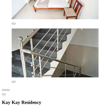
Kay Kay Residency