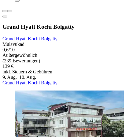
Grand Hyatt Kochi Bolgatty
Grand Hyatt Kochi Bolgatty
Mulavukad
9,6/10
Außergewöhnlich
(239 Bewertungen)
139 €
inkl. Steuern & Gebühren
9. Aug.–10. Aug.
Grand Hyatt Kochi Bolgatty