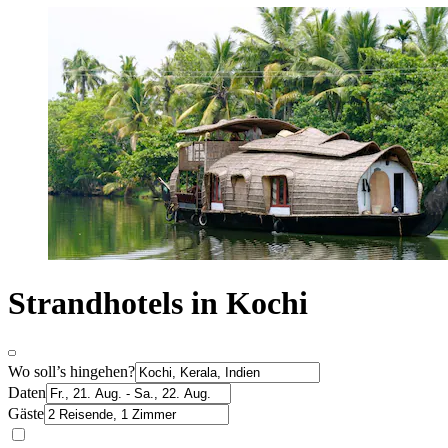
Strandhotels in Kochi
Wo soll’s hingehen?
Daten
Gäste