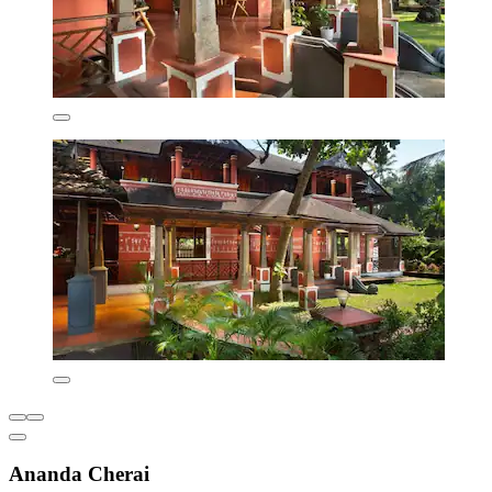
Ananda Cherai