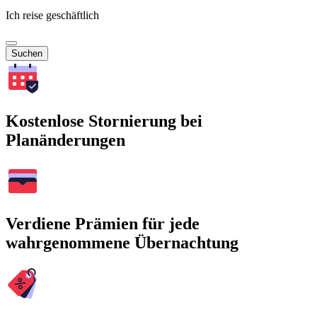
Ich reise geschäftlich
Suchen
Kostenlose Stornierung bei
Planänderungen
Verdiene Prämien für jede
wahrgenommene Übernachtung