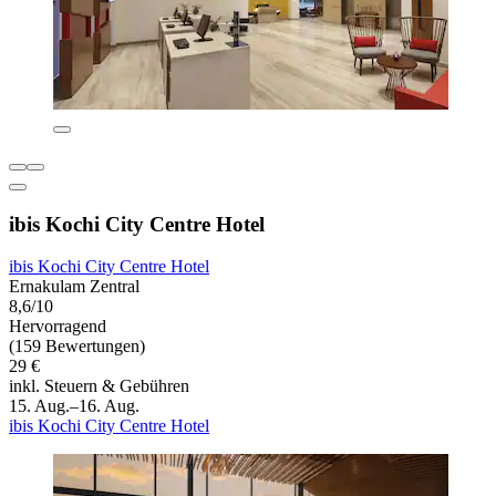
ibis Kochi City Centre Hotel
ibis Kochi City Centre Hotel
Ernakulam Zentral
8,6/10
Hervorragend
(159 Bewertungen)
29 €
inkl. Steuern & Gebühren
15. Aug.–16. Aug.
ibis Kochi City Centre Hotel