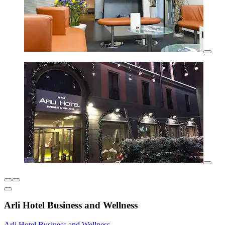
Arli Hotel Business and Wellness
Arli Hotel Business and Wellness