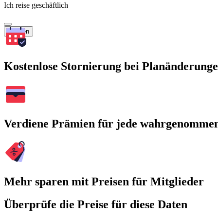
Ich reise geschäftlich
Suchen
Kostenlose Stornierung bei Planänderung
Verdiene Prämien für jede wahrgenomme
Mehr sparen mit Preisen für Mitglieder
Überprüfe die Preise für diese Daten