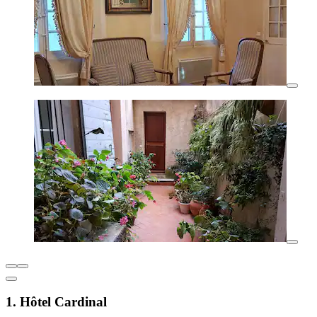
1. Hôtel Cardinal